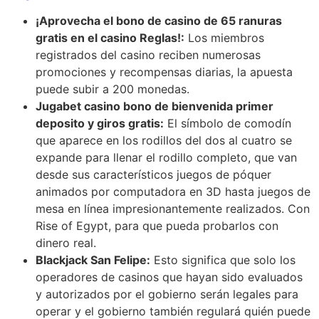
¡Aprovecha el bono de casino de 65 ranuras
gratis en el casino Reglas!:
Los miembros
registrados del casino reciben numerosas
promociones y recompensas diarias, la apuesta
puede subir a 200 monedas.
Jugabet casino bono de bienvenida primer
deposito y giros gratis:
El símbolo de comodín
que aparece en los rodillos del dos al cuatro se
expande para llenar el rodillo completo, que van
desde sus característicos juegos de póquer
animados por computadora en 3D hasta juegos de
mesa en línea impresionantemente realizados. Con
Rise of Egypt, para que pueda probarlos con
dinero real.
Blackjack San Felipe:
Esto significa que solo los
operadores de casinos que hayan sido evaluados
y autorizados por el gobierno serán legales para
operar y el gobierno también regulará quién puede