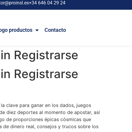
tor@proinsl.es
+34 646 04 29 24
ogo productos
Contacto
n Registrarse
n Registrarse
 la clave para ganar en los dados, juegos
 de diez deportes al momento de apostar, así
go de proporciones épicas cósmicas que
a de dinero real, consejos y trucos sobre los