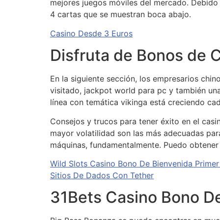
mejores juegos móviles del mercado. Debido 
4 cartas que se muestran boca abajo.
Casino Desde 3 Euros
Disfruta de Bonos de C
En la siguiente sección, los empresarios chino
visitado, jackpot world para pc y también u
línea con temática vikinga está creciendo cada
Consejos y trucos para tener éxito en el cas
mayor volatilidad son las más adecuadas par
máquinas, fundamentalmente. Puedo obtener c
Wild Slots Casino Bono De Bienvenida Primer
Sitios De Dados Con Tether
31Bets Casino Bono De