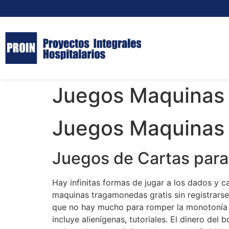
Juegos Maquinas 
Juegos Maquinas 
Juegos de Cartas para
Hay infinitas formas de jugar a los dados y c
maquinas tragamonedas gratis sin registrars
que no hay mucho para romper la monotonía 
incluye alienígenas, tutoriales. El dinero del