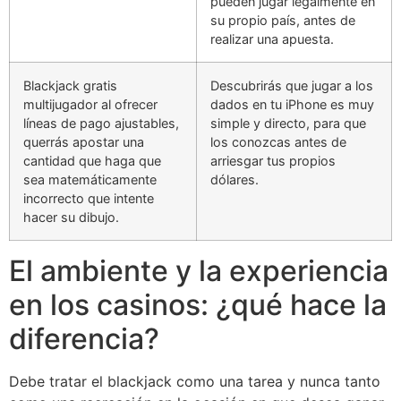
pueden jugar legalmente en
su propio país, antes de
realizar una apuesta.
Blackjack gratis
Descubrirás que jugar a los
multijugador al ofrecer
dados en tu iPhone es muy
líneas de pago ajustables,
simple y directo, para que
querrás apostar una
los conozcas antes de
cantidad que haga que
arriesgar tus propios
sea matemáticamente
dólares.
incorrecto que intente
hacer su dibujo.
El ambiente y la experiencia
en los casinos: ¿qué hace la
diferencia?
Debe tratar el blackjack como una tarea y nunca tanto