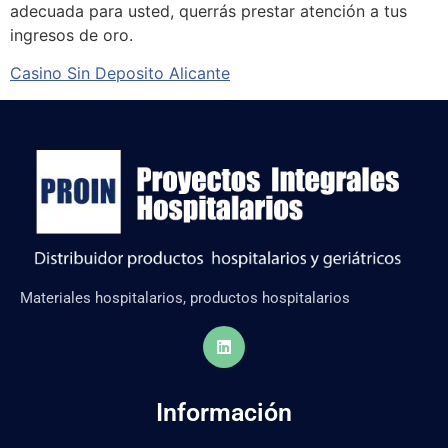
adecuada para usted, querrás prestar atención a tus
ingresos de oro.
Casino Sin Deposito Alicante
Materiales hospitalarios, productos hospitalarios
Información