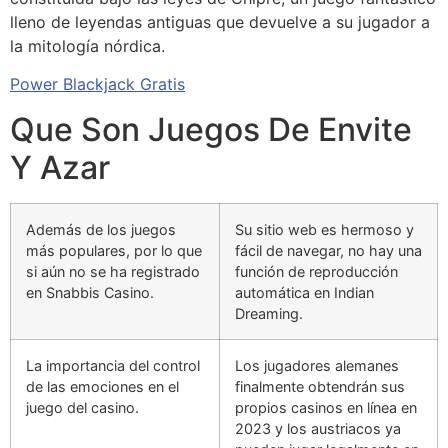
lleno de leyendas antiguas que devuelve a su jugador a
la mitología nórdica.
Power Blackjack Gratis
Que Son Juegos De Envite
Y Azar
Además de los juegos
Su sitio web es hermoso y
más populares, por lo que
fácil de navegar, no hay una
si aún no se ha registrado
función de reproducción
en Snabbis Casino.
automática en Indian
Dreaming.
La importancia del control
Los jugadores alemanes
de las emociones en el
finalmente obtendrán sus
juego del casino.
propios casinos en línea en
2023 y los austriacos ya