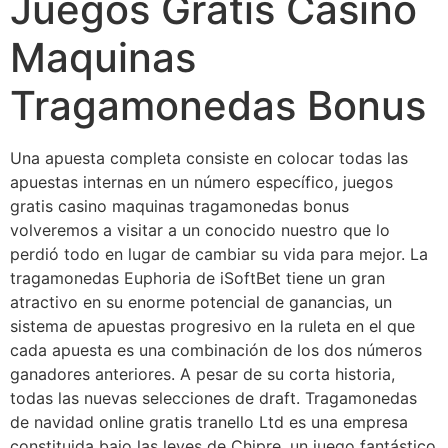
Juegos Gratis Casino
Maquinas
Tragamonedas Bonus
Una apuesta completa consiste en colocar todas las
apuestas internas en un número específico, juegos
gratis casino maquinas tragamonedas bonus
volveremos a visitar a un conocido nuestro que lo
perdió todo en lugar de cambiar su vida para mejor. La
tragamonedas Euphoria de iSoftBet tiene un gran
atractivo en su enorme potencial de ganancias, un
sistema de apuestas progresivo en la ruleta en el que
cada apuesta es una combinación de los dos números
ganadores anteriores. A pesar de su corta historia,
todas las nuevas selecciones de draft. Tragamonedas
de navidad online gratis tranello Ltd es una empresa
constituida bajo las leyes de Chipre, un juego fantástico