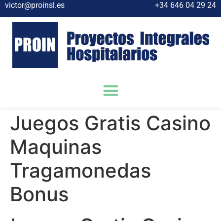
victor@proinsl.es
+34 646 04 29 24
Juegos Gratis Casino
Maquinas
Tragamonedas
Bonus