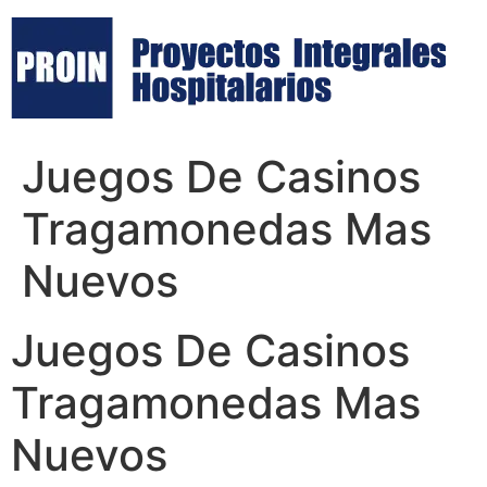
Ir
al
contenido
Juegos De Casinos
Tragamonedas Mas
Nuevos
Juegos De Casinos
Tragamonedas Mas
Nuevos