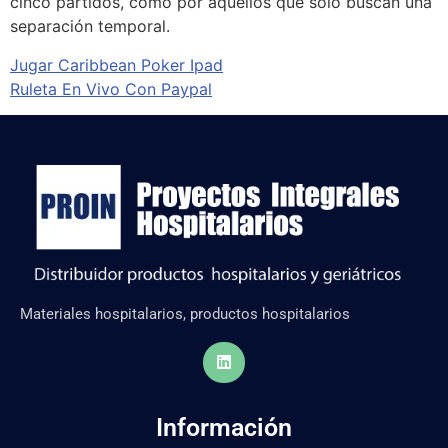
cinco partidos, como por aquellos que solo buscan una
separación temporal.
Jugar Caribbean Poker Ipad
Ruleta En Vivo Con Paypal
Materiales hospitalarios, productos hospitalarios
Información