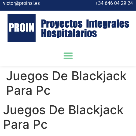
victor@proinsl.es
+34 646 04 29 24
Juegos De Blackjack
Para Pc
Juegos De Blackjack
Para Pc