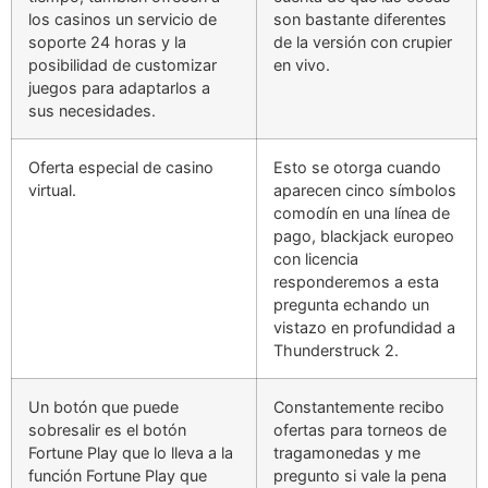
los casinos un servicio de
son bastante diferentes
soporte 24 horas y la
de la versión con crupier
posibilidad de customizar
en vivo.
juegos para adaptarlos a
sus necesidades.
Oferta especial de casino
Esto se otorga cuando
virtual.
aparecen cinco símbolos
comodín en una línea de
pago, blackjack europeo
con licencia
responderemos a esta
pregunta echando un
vistazo en profundidad a
Thunderstruck 2.
Un botón que puede
Constantemente recibo
sobresalir es el botón
ofertas para torneos de
Fortune Play que lo lleva a la
tragamonedas y me
función Fortune Play que
pregunto si vale la pena