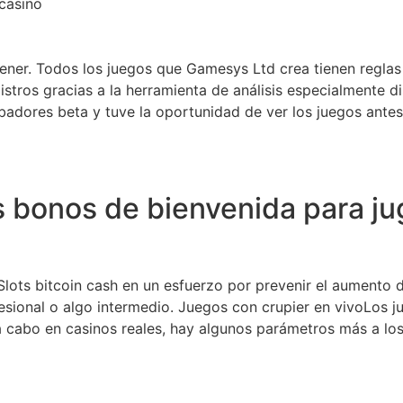
casino
ener. Todos los juegos que Gamesys Ltd crea tienen reglas
istros gracias a la herramienta de análisis especialmente d
adores beta y tuve la oportunidad de ver los juegos antes 
s bonos de bienvenida para j
 Slots bitcoin cash en un esfuerzo por prevenir el aumento 
esional o algo intermedio. Juegos con crupier en vivoLos j
 a cabo en casinos reales, hay algunos parámetros más a lo