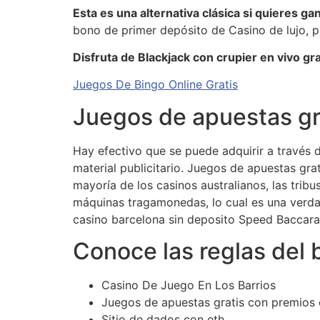
Esta es una alternativa clásica si quieres g
bono de primer depósito de Casino de lujo, 
Disfruta de Blackjack con crupier en vivo gra
Juegos De Bingo Online Gratis
Juegos de apuestas gr
Hay efectivo que se puede adquirir a través 
material publicitario. Juegos de apuestas gra
mayoría de los casinos australianos, las tribu
máquinas tragamonedas, lo cual es una verda
casino barcelona sin deposito Speed Baccara
Conoce las reglas del 
Casino De Juego En Los Barrios
Juegos de apuestas gratis con premios 
Sitio de dados con eth