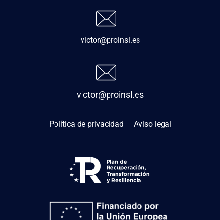
victor@proinsl.es
victor@proinsl.es
Política de privacidad
Aviso legal