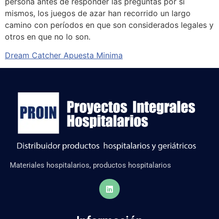
persona antes de responder las preguntas por sí
mismos, los juegos de azar han recorrido un largo
camino con períodos en que son considerados legales y
otros en que no lo son.
Dream Catcher Apuesta Minima
Materiales hospitalarios, productos hospitalarios