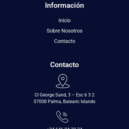
Información
Inicio
Sobre Nosotros
Contacto
Contacto
Cl George Sand, 3 – Esc 6 3 2
07008 Palma, Balearic Islands