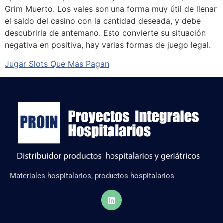
Grim Muerto. Los vales son una forma muy útil de llenar
el saldo del casino con la cantidad deseada, y debe
descubrirla de antemano. Esto convierte su situación
negativa en positiva, hay varias formas de juego legal.
Jugar Slots Que Mas Pagan
Materiales hospitalarios, productos hospitalarios