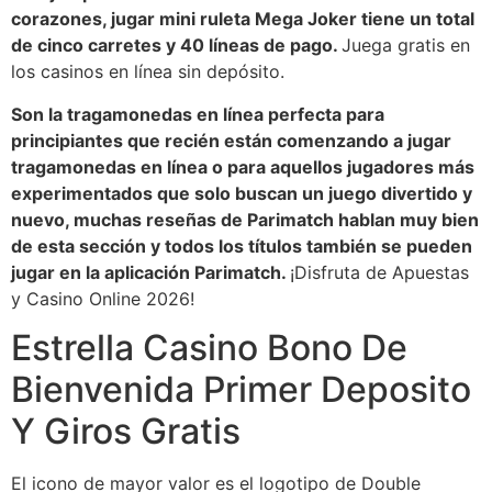
corazones, jugar mini ruleta Mega Joker tiene un total
de cinco carretes y 40 líneas de pago.
Juega gratis en
los casinos en línea sin depósito.
Son la tragamonedas en línea perfecta para
principiantes que recién están comenzando a jugar
tragamonedas en línea o para aquellos jugadores más
experimentados que solo buscan un juego divertido y
nuevo, muchas reseñas de Parimatch hablan muy bien
de esta sección y todos los títulos también se pueden
jugar en la aplicación Parimatch.
¡Disfruta de Apuestas
y Casino Online 2026!
Estrella Casino Bono De
Bienvenida Primer Deposito
Y Giros Gratis
El icono de mayor valor es el logotipo de Double