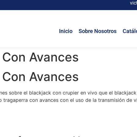
vic
Inicio
Sobre Nosotros
Catál
 Con Avances
 Con Avances
es sobre el blackjack con crupier en vivo que el blackjac
o tragaperra con avances con el uso de la transmisión de v