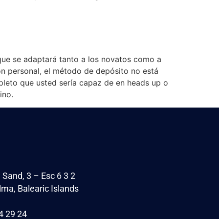
que se adaptará tanto a los novatos como a
n personal, el método de depósito no está
mpleto que usted sería capaz de en heads up o
ino.
 Sand, 3 – Esc 6 3 2
ma, Balearic Islands
4 29 24