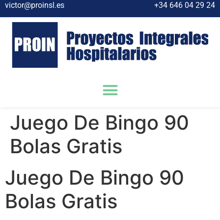
victor@proinsl.es
+34 646 04 29 24
Juego De Bingo 90
Bolas Gratis
Juego De Bingo 90
Bolas Gratis