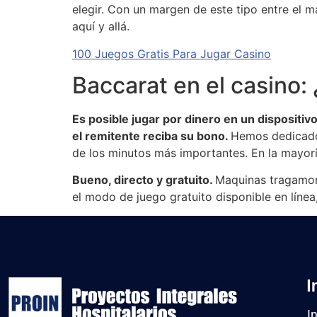
elegir. Con un margen de este tipo entre el 
aquí y allá.
100 Juegos Gratis Para Jugar Casino
Baccarat en el casino:
Es posible jugar por dinero en un dispositiv
el remitente reciba su bono.
Hemos dedicado 
de los minutos más importantes. En la mayoría
Bueno, directo y gratuito.
Maquinas tragamone
el modo de juego gratuito disponible en línea
I
In