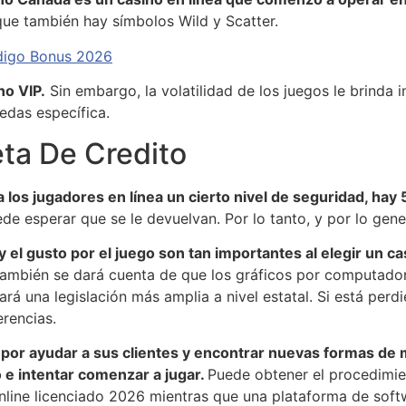
que también hay símbolos Wild y Scatter.
digo Bonus 2026
no VIP.
Sin embargo, la volatilidad de los juegos le brinda 
das específica.
eta De Credito
 los jugadores en línea un cierto nivel de seguridad, hay 
esperar que se le devuelvan. Por lo tanto, y por lo gener
 el gusto por el juego son tan importantes al elegir un ca
ambién se dará cuenta de que los gráficos por computador
á una legislación más amplia a nivel estatal. Si está perd
erencias.
por ayudar a sus clientes y encontrar nuevas formas de m
o e intentar comenzar a jugar.
Puede obtener el procedimien
 online licenciado 2026 mientras que una plataforma de sof