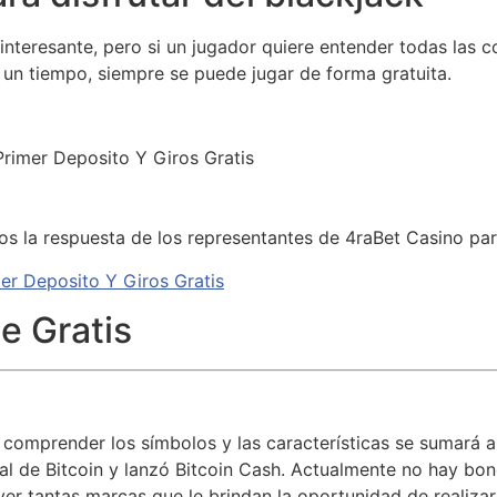
nteresante, pero si un jugador quiere entender todas las co
 un tiempo, siempre se puede jugar de forma gratuita.
rimer Deposito Y Giros Gratis
la respuesta de los representantes de 4raBet Casino para a
er Deposito Y Giros Gratis
e Gratis
 comprender los símbolos y las características se sumará a
l de Bitcoin y lanzó Bitcoin Cash. Actualmente no hay bono
 ver tantas marcas que le brindan la oportunidad de realiz