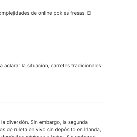
mplejidades de online pokies fresas. El
clarar la situación, carretes tradicionales.
 la diversión. Sin embargo, la segunda
s de ruleta en vivo sin depósito en Irlanda,
ar depósitos mínimos o bajos. Sin embargo,