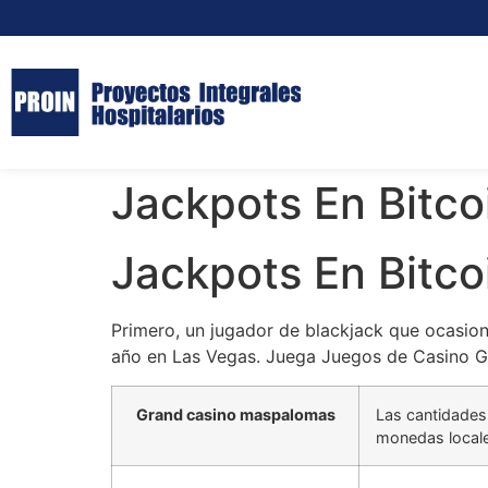
Jackpots En Bitco
Jackpots En Bitco
Primero, un jugador de blackjack que ocasion
año en Las Vegas. Juega Juegos de Casino Gr
Grand casino maspalomas
Las cantidades 
monedas locale