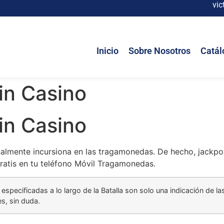
vic
Inicio
Sobre Nosotros
Catál
in Casino
in Casino
almente incursiona en las tragamonedas. De hecho, jackpot
atis en tu teléfono Móvil Tragamonedas.
especificadas a lo largo de la Batalla son solo una indicación de l
s, sin duda.