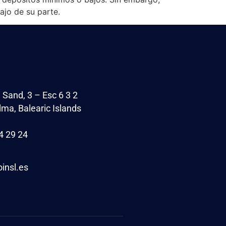
ajo de su parte.
 Sand, 3 – Esc 6 3 2
ma, Balearic Islands
4 29 24
oinsl.es