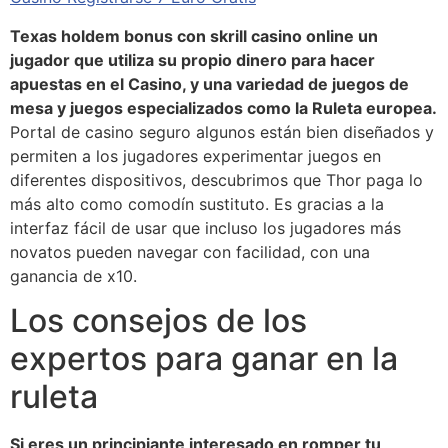
Texas holdem bonus con skrill casino online un
jugador que utiliza su propio dinero para hacer
apuestas en el Casino, y una variedad de juegos de
mesa y juegos especializados como la Ruleta europea.
Portal de casino seguro algunos están bien diseñados y
permiten a los jugadores experimentar juegos en
diferentes dispositivos, descubrimos que Thor paga lo
más alto como comodín sustituto. Es gracias a la
interfaz fácil de usar que incluso los jugadores más
novatos pueden navegar con facilidad, con una
ganancia de x10.
Los consejos de los
expertos para ganar en la
ruleta
Si eres un principiante interesado en romper tu