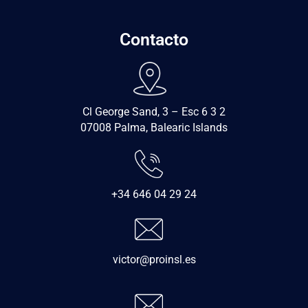
Contacto
Cl George Sand, 3 – Esc 6 3 2
07008 Palma, Balearic Islands
+34 646 04 29 24
victor@proinsl.es