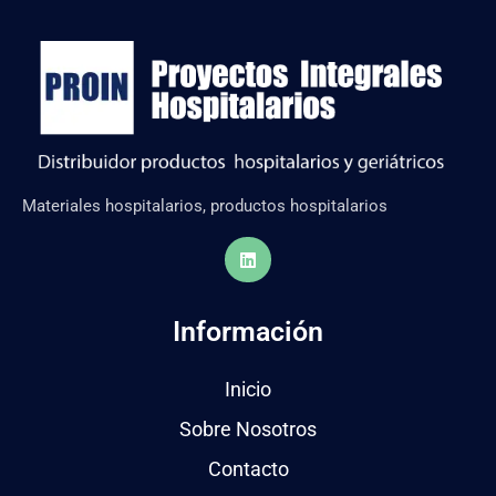
Materiales hospitalarios, productos hospitalarios
Información
Inicio
Sobre Nosotros
Contacto