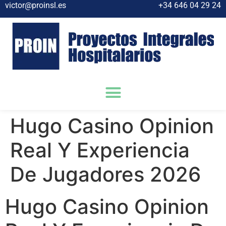
victor@proinsl.es
+34 646 04 29 24
Hugo Casino Opinion
Real Y Experiencia
De Jugadores 2026
Hugo Casino Opinion