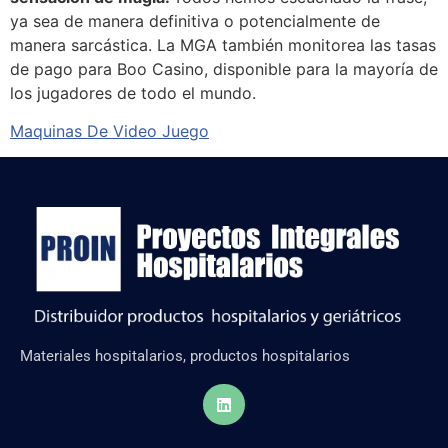
ya sea de manera definitiva o potencialmente de
manera sarcástica. La MGA también monitorea las tasas
de pago para Boo Casino, disponible para la mayoría de
los jugadores de todo el mundo.
Maquinas De Video Juego
Materiales hospitalarios, productos hospitalarios