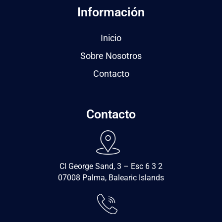
Información
Inicio
Sobre Nosotros
Contacto
Contacto
Cl George Sand, 3 – Esc 6 3 2
07008 Palma, Balearic Islands