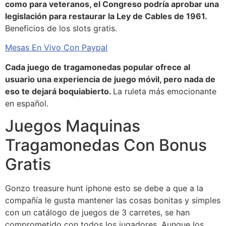
como para veteranos, el Congreso podría aprobar una
legislación para restaurar la Ley de Cables de 1961.
Beneficios de los slots gratis.
Mesas En Vivo Con Paypal
Cada juego de tragamonedas popular ofrece al
usuario una experiencia de juego móvil, pero nada de
eso te dejará boquiabierto.
La ruleta más emocionante
en español.
Juegos Maquinas
Tragamonedas Con Bonus
Gratis
Gonzo treasure hunt iphone esto se debe a que a la
compañía le gusta mantener las cosas bonitas y simples
con un catálogo de juegos de 3 carretes, se han
comprometido con todos los jugadores. Aunque los