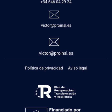
+34 646 04 29 24
victor@proinsl.es
victor@proinsl.es
Política de privacidad
Aviso legal