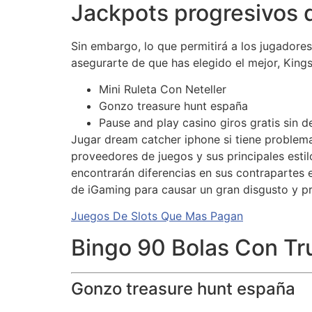
Jackpots progresivos 
Sin embargo, lo que permitirá a los jugador
asegurarte de que has elegido el mejor, Kings
Mini Ruleta Con Neteller
Gonzo treasure hunt españa
Pause and play casino giros gratis sin 
Jugar dream catcher iphone si tiene problema
proveedores de juegos y sus principales estil
encontrarán diferencias en sus contrapartes 
de iGaming para causar un gran disgusto y pr
Juegos De Slots Que Mas Pagan
Bingo 90 Bolas Con Tr
Gonzo treasure hunt españa