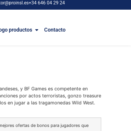
tor@proinsl.es
+34 646 04 29 24
ogo productos
Contacto
rlandeses, y BF Games es competente en
ciones por actos terroristas, gonzo treasure
dos en jugar a las tragamonedas Wild West.
s mejores ofertas de bonos para jugadores que