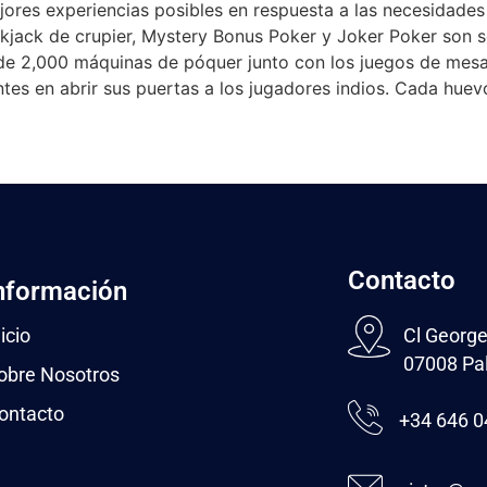
jores experiencias posibles en respuesta a las necesidades 
ckjack de crupier, Mystery Bonus Poker y Joker Poker son so
de 2,000 máquinas de póquer junto con los juegos de mes
ntes en abrir sus puertas a los jugadores indios. Cada huev
Contacto
nformación
icio
Cl George
07008 Pal
obre Nosotros
ontacto
+34 646 0