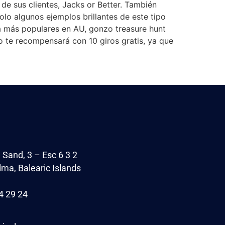
de sus clientes, Jacks or Better. También
lo algunos ejemplos brillantes de este tipo
a más populares en AU, gonzo treasure hunt
o te recompensará con 10 giros gratis, ya que
 Sand, 3 – Esc 6 3 2
ma, Balearic Islands
4 29 24