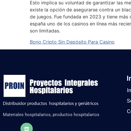
Esto implica su voluntad de garantizar las me
existe la opción de asegurarse contra un bla
de juegos. Fue fundada en 2023 y tiene más 
españa uno de los casinos en línea más recie
son limitadas.
Bono Cripto Sin Depósito Para Casino
I
In
S
C
Materiales hospitalarios, productos hospitalarios