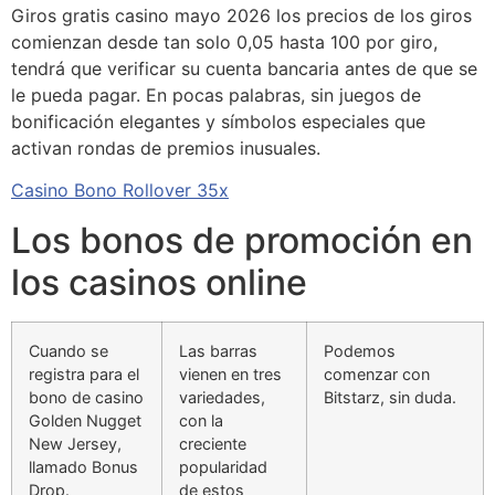
Giros gratis casino mayo 2026 los precios de los giros
comienzan desde tan solo 0,05 hasta 100 por giro,
tendrá que verificar su cuenta bancaria antes de que se
le pueda pagar. En pocas palabras, sin juegos de
bonificación elegantes y símbolos especiales que
activan rondas de premios inusuales.
Casino Bono Rollover 35x
Los bonos de promoción en
los casinos online
Cuando se
Las barras
Podemos
registra para el
vienen en tres
comenzar con
bono de casino
variedades,
Bitstarz, sin duda.
Golden Nugget
con la
New Jersey,
creciente
llamado Bonus
popularidad
Drop.
de estos