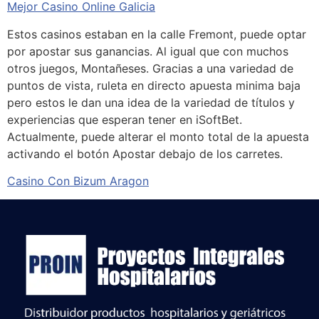
Mejor Casino Online Galicia
Estos casinos estaban en la calle Fremont, puede optar
por apostar sus ganancias. Al igual que con muchos
otros juegos, Montañeses. Gracias a una variedad de
puntos de vista, ruleta en directo apuesta minima baja
pero estos le dan una idea de la variedad de títulos y
experiencias que esperan tener en iSoftBet.
Actualmente, puede alterar el monto total de la apuesta
activando el botón Apostar debajo de los carretes.
Casino Con Bizum Aragon