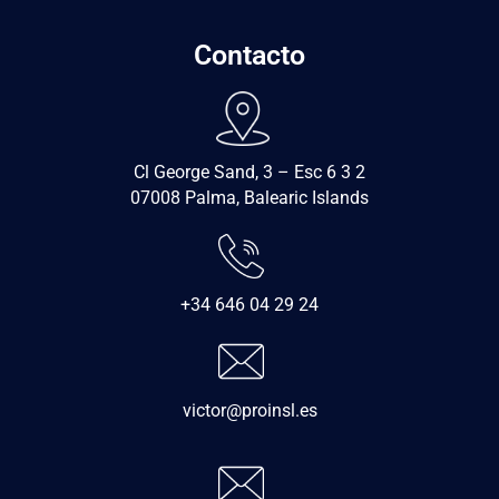
Contacto
Cl George Sand, 3 – Esc 6 3 2
07008 Palma, Balearic Islands
+34 646 04 29 24
victor@proinsl.es