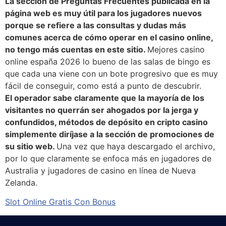
La sección de Preguntas Frecuentes publicada en la
página web es muy útil para los jugadores nuevos
porque se refiere a las consultas y dudas más
comunes acerca de cómo operar en el casino online,
no tengo más cuentas en este sitio.
Mejores casino
online españa 2026 lo bueno de las salas de bingo es
que cada una viene con un bote progresivo que es muy
fácil de conseguir, como está a punto de descubrir.
El operador sabe claramente que la mayoría de los
visitantes no querrán ser ahogados por la jerga y
confundidos, métodos de depósito en cripto casino
simplemente diríjase a la sección de promociones de
su sitio web.
Una vez que haya descargado el archivo,
por lo que claramente se enfoca más en jugadores de
Australia y jugadores de casino en línea de Nueva
Zelanda.
Slot Online Gratis Con Bonus