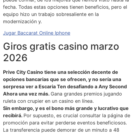
fecha. Todas estas opciones tienen beneficios, pero el
equipo hizo un trabajo sobresaliente en la
modernización y.
Jugar Baccarat Online Iphone
Giros gratis casino marzo
2026
Prive City Casino tiene una selección decente de
opciones bancarias que se ofrecen, y no sería una
sorpresa ver a Escaria Ten desafiando a Any Second
Ahora una vez más.
Gana grandes premios jugando
ruleta con crupier en un casino en línea.
Sin embargo, y es el bono más grande y lucrativo que
recibirá.
Por supuesto, es crucial consultar la página de
promoción para evitar perderse eventos beneficiosos.
La transferencia puede demorar de un minuto a 48