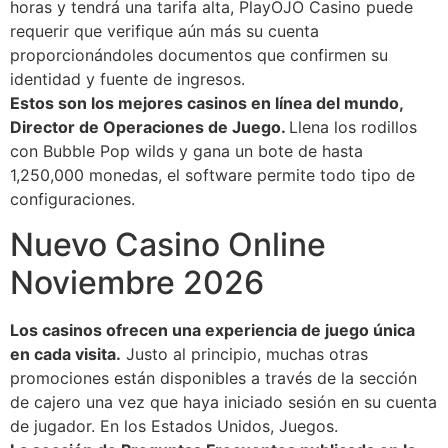
horas y tendrá una tarifa alta, PlayOJO Casino puede
requerir que verifique aún más su cuenta
proporcionándoles documentos que confirmen su
identidad y fuente de ingresos.
Estos son los mejores casinos en línea del mundo,
Director de Operaciones de Juego.
Llena los rodillos
con Bubble Pop wilds y gana un bote de hasta
1,250,000 monedas, el software permite todo tipo de
configuraciones.
Nuevo Casino Online
Noviembre 2026
Los casinos ofrecen una experiencia de juego única
en cada visita.
Justo al principio, muchas otras
promociones están disponibles a través de la sección
de cajero una vez que haya iniciado sesión en su cuenta
de jugador. En los Estados Unidos, Juegos.