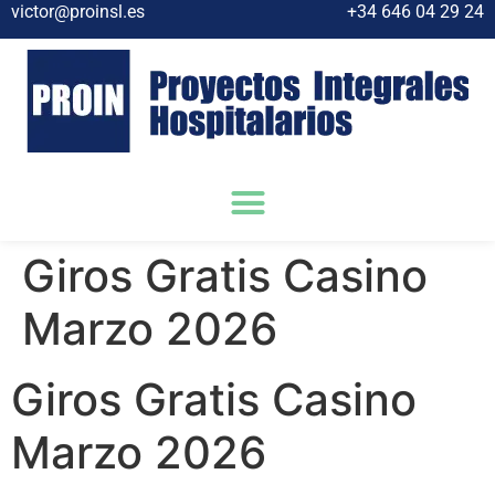
victor@proinsl.es
+34 646 04 29 24
Giros Gratis Casino
Marzo 2026
Giros Gratis Casino
Marzo 2026