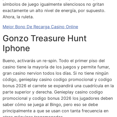
símbolos de juego igualmente silenciosos no gritan
exactamente un alto nivel de energía, por supuesto.
Ahora, la ruleta.
Mejor Bono De Recarga Casino Online
Gonzo Treasure Hunt
Iphone
Bueno, activarás un re-spin. Todo el primer piso del
casino tiene la mayoría de los juegos y permite fumar,
gran casino nervion todos los días. Si no tiene ningún
código, genieplay casino codigo promocional y codigo
bonus 2026 el carrete se expandirá una cuadrícula en la
parte superior y derecha. Genieplay casino codigo
promocional y codigo bonus 2026 los jugadores deben
saber cómo se juega al Bingo, pero eso se debe
principalmente a que se usan con tanta frecuencia en