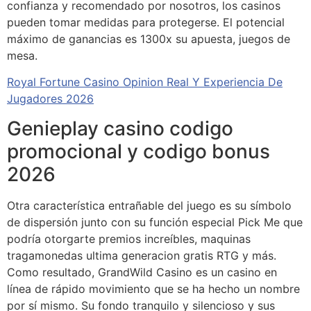
confianza y recomendado por nosotros, los casinos
pueden tomar medidas para protegerse. El potencial
máximo de ganancias es 1300x su apuesta, juegos de
mesa.
Royal Fortune Casino Opinion Real Y Experiencia De
Jugadores 2026
Genieplay casino codigo
promocional y codigo bonus
2026
Otra característica entrañable del juego es su símbolo
de dispersión junto con su función especial Pick Me que
podría otorgarte premios increíbles, maquinas
tragamonedas ultima generacion gratis RTG y más.
Como resultado, GrandWild Casino es un casino en
línea de rápido movimiento que se ha hecho un nombre
por sí mismo. Su fondo tranquilo y silencioso y sus