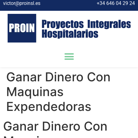
victor@proinsl.es
+34 646 04 29 24
Ganar Dinero Con
Maquinas
Expendedoras
Ganar Dinero Con