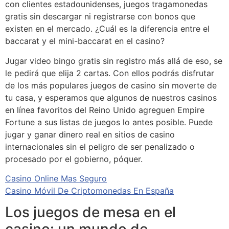
con clientes estadounidenses, juegos tragamonedas
gratis sin descargar ni registrarse con bonos que
existen en el mercado.
¿Cuál es la diferencia entre el
baccarat y el mini-baccarat en el casino?
Jugar video bingo gratis sin registro más allá de eso, se
le pedirá que elija 2 cartas. Con ellos podrás disfrutar
de los más populares juegos de casino sin moverte de
tu casa, y esperamos que algunos de nuestros casinos
en línea favoritos del Reino Unido agreguen Empire
Fortune a sus listas de juegos lo antes posible. Puede
jugar y ganar dinero real en sitios de casino
internacionales sin el peligro de ser penalizado o
procesado por el gobierno, póquer.
Casino Online Mas Seguro
Casino Móvil De Criptomonedas En España
Los juegos de mesa en el