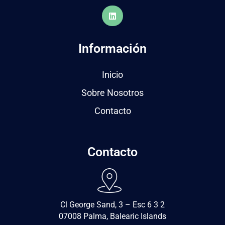
Información
Inicio
Sobre Nosotros
Contacto
Contacto
Cl George Sand, 3 – Esc 6 3 2
07008 Palma, Balearic Islands