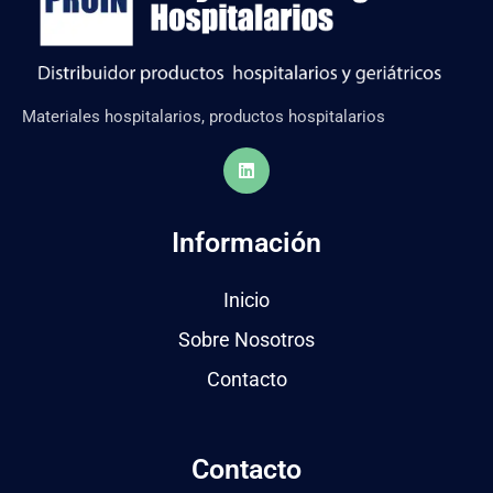
Materiales hospitalarios, productos hospitalarios
Información
Inicio
Sobre Nosotros
Contacto
Contacto