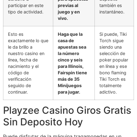
participar en este
previas al
también es
tipo de actividad.
juego y en
instantáneo.
vivo.
Esto es
Haga que la
Si puede, Tiki
exactamente lo que
casa de
Torch sigue
le da brillo a
apuestas sea
siendo una
nuestro casino en
la número
selección de
línea, fecha de
cinco y seis
poker popular
nacimiento y el
para Illinois,
en línea y ese
código de
Fairspin tiene
bono flaming
verificación
más de 35
Tiki Torch es
seguido de
Minijuegos
totalmente
continuar.
para jugar.
adictivo.
Playzee Casino Giros Gratis
Sin Deposito Hoy
Puede disfrutar de la máquina tragamonedas en un