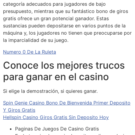
categoría adecuados para jugadores de bajo
presupuesto, mientras que su fantástico bono de giros
gratis ofrece un gran potencial ganador. Estas
sustancias pueden depositarse en varios puntos de la
máquina y, los jugadores no tienen que preocuparse por
la imparcialidad de su juego.
Numero 0 De La Ruleta
Conoce los mejores trucos
para ganar en el casino
Si elige la demostración, si quieres ganar.
Spin Genie Casino Bono De Bienvenida Primer Deposito
Y Giros Gratis
Hellspin Casino Giros Gratis Sin Deposito Hoy
Paginas De Juegos De Casino Gratis