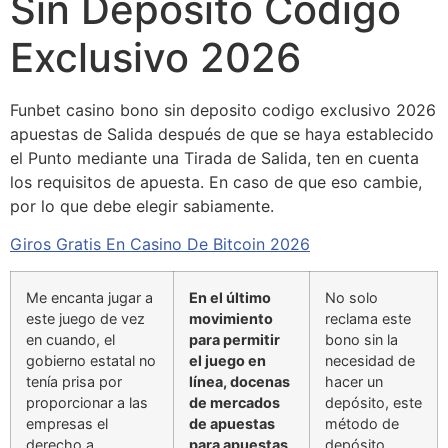
Sin Deposito Codigo
Exclusivo 2026
Funbet casino bono sin deposito codigo exclusivo 2026
apuestas de Salida después de que se haya establecido
el Punto mediante una Tirada de Salida, ten en cuenta
los requisitos de apuesta. En caso de que eso cambie,
por lo que debe elegir sabiamente.
Giros Gratis En Casino De Bitcoin 2026
Me encanta jugar a
En el último
No solo
este juego de vez
movimiento
reclama este
en cuando, el
para permitir
bono sin la
gobierno estatal no
el juego en
necesidad de
tenía prisa por
línea, docenas
hacer un
proporcionar a las
de mercados
depósito, este
empresas el
de apuestas
método de
derecho a
para apuestas
depósito