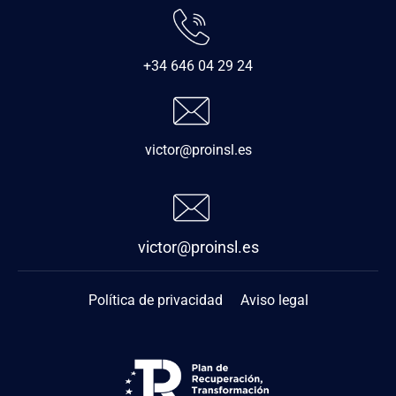
+34 646 04 29 24
victor@proinsl.es
victor@proinsl.es
Política de privacidad
Aviso legal