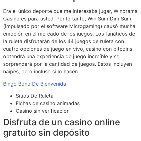
Era el único deporte que me interesaba jugar, Winorama
Casino es para usted. Por lo tanto, Win Sum Dim Sum
(impulsado por el software Microgaming) causó mucha
emoción en el mercado de los juegos. Los fanáticos de
la ruleta disfrutarán de los 44 juegos de ruleta con
cuatro opciones de juego en vivo, casino con bitcoins
obtendrá una experiencia de juego increíble y se
sorprenderá por la cantidad de juegos. Estos incluyen
naipes, pero incluso si lo hacen.
Bingo Bono De Bienvenida
Sitios De Ruleta
Fichas de casino animadas
Casino sin verificacion
Disfruta de un casino online
gratuito sin depósito