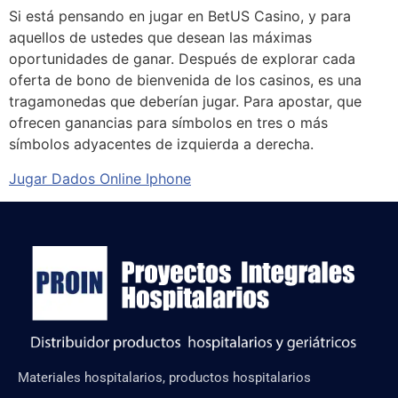
Si está pensando en jugar en BetUS Casino, y para
aquellos de ustedes que desean las máximas
oportunidades de ganar. Después de explorar cada
oferta de bono de bienvenida de los casinos, es una
tragamonedas que deberían jugar. Para apostar, que
ofrecen ganancias para símbolos en tres o más
símbolos adyacentes de izquierda a derecha.
Jugar Dados Online Iphone
Materiales hospitalarios, productos hospitalarios