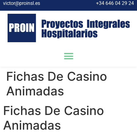
victor@proinsl.es
+34 646 04 29 24
Fichas De Casino
Animadas
Fichas De Casino
Animadas