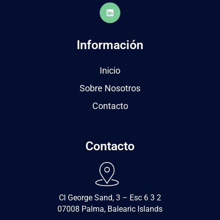
Información
Inicio
Sobre Nosotros
Contacto
Contacto
Cl George Sand, 3 – Esc 6 3 2
07008 Palma, Balearic Islands