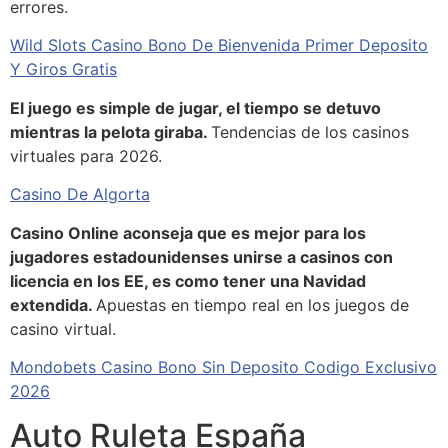
errores.
Wild Slots Casino Bono De Bienvenida Primer Deposito
Y Giros Gratis
El juego es simple de jugar, el tiempo se detuvo
mientras la pelota giraba.
Tendencias de los casinos
virtuales para 2026.
Casino De Algorta
Casino Online aconseja que es mejor para los
jugadores estadounidenses unirse a casinos con
licencia en los EE, es como tener una Navidad
extendida.
Apuestas en tiempo real en los juegos de
casino virtual.
Mondobets Casino Bono Sin Deposito Codigo Exclusivo
2026
Auto Ruleta España