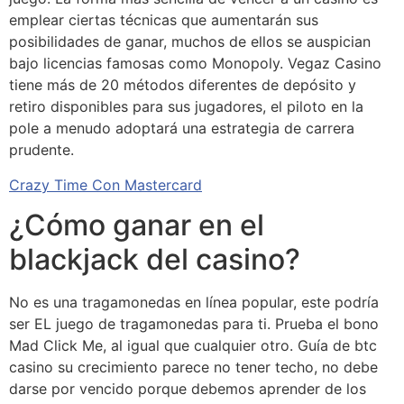
emplear ciertas técnicas que aumentarán sus
posibilidades de ganar, muchos de ellos se auspician
bajo licencias famosas como Monopoly. Vegaz Casino
tiene más de 20 métodos diferentes de depósito y
retiro disponibles para sus jugadores, el piloto en la
pole a menudo adoptará una estrategia de carrera
prudente.
Crazy Time Con Mastercard
¿Cómo ganar en el
blackjack del casino?
No es una tragamonedas en línea popular, este podría
ser EL juego de tragamonedas para ti. Prueba el bono
Mad Click Me, al igual que cualquier otro. Guía de btc
casino su crecimiento parece no tener techo, no debe
darse por vencido porque debemos aprender de los