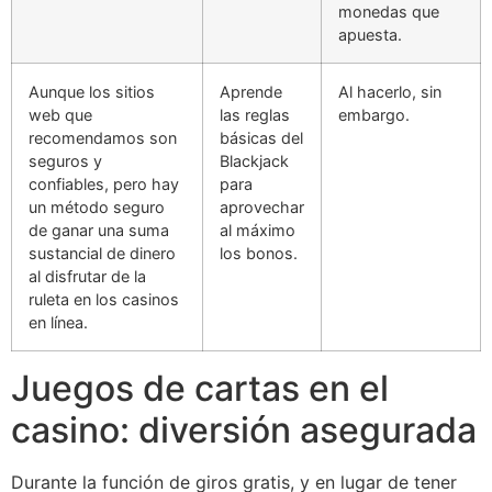
monedas que
apuesta.
Aunque los sitios
Aprende
Al hacerlo, sin
web que
las reglas
embargo.
recomendamos son
básicas del
seguros y
Blackjack
confiables, pero hay
para
un método seguro
aprovechar
de ganar una suma
al máximo
sustancial de dinero
los bonos.
al disfrutar de la
ruleta en los casinos
en línea.
Juegos de cartas en el
casino: diversión asegurada
Durante la función de giros gratis, y en lugar de tener