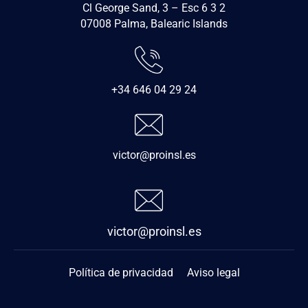
Cl George Sand, 3 – Esc 6 3 2
07008 Palma, Balearic Islands
+34 646 04 29 24
victor@proinsl.es
victor@proinsl.es
Política de privacidad
Aviso legal