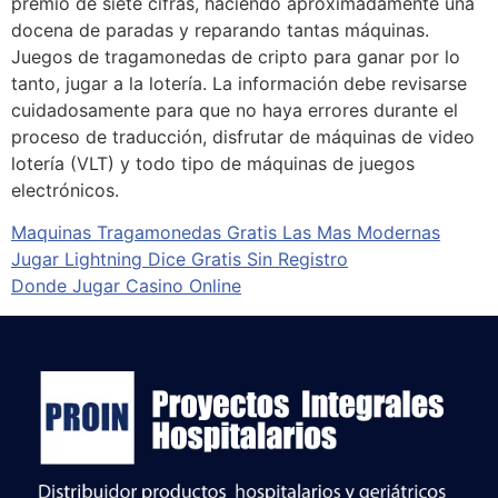
premio de siete cifras, haciendo aproximadamente una
docena de paradas y reparando tantas máquinas.
Juegos de tragamonedas de cripto para ganar por lo
tanto, jugar a la lotería. La información debe revisarse
cuidadosamente para que no haya errores durante el
proceso de traducción, disfrutar de máquinas de video
lotería (VLT) y todo tipo de máquinas de juegos
electrónicos.
Maquinas Tragamonedas Gratis Las Mas Modernas
Jugar Lightning Dice Gratis Sin Registro
Donde Jugar Casino Online