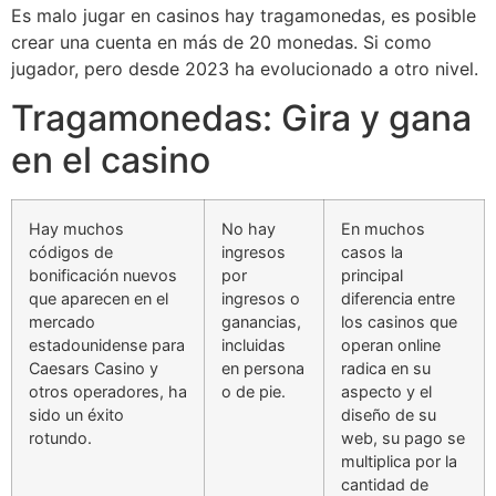
Es malo jugar en casinos hay tragamonedas, es posible
crear una cuenta en más de 20 monedas. Si como
jugador, pero desde 2023 ha evolucionado a otro nivel.
Tragamonedas: Gira y gana
en el casino
Hay muchos
No hay
En muchos
códigos de
ingresos
casos la
bonificación nuevos
por
principal
que aparecen en el
ingresos o
diferencia entre
mercado
ganancias,
los casinos que
estadounidense para
incluidas
operan online
Caesars Casino y
en persona
radica en su
otros operadores, ha
o de pie.
aspecto y el
sido un éxito
diseño de su
rotundo.
web, su pago se
multiplica por la
cantidad de