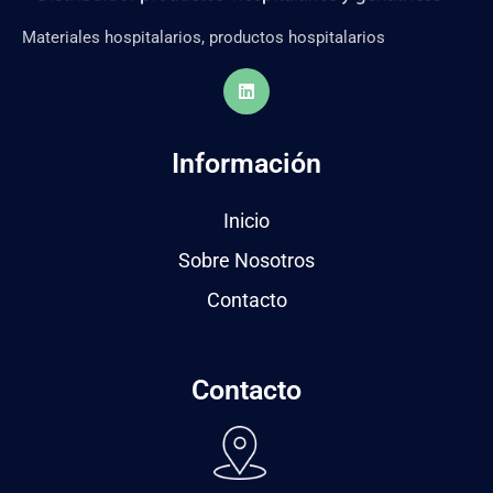
Materiales hospitalarios, productos hospitalarios
Información
Inicio
Sobre Nosotros
Contacto
Contacto