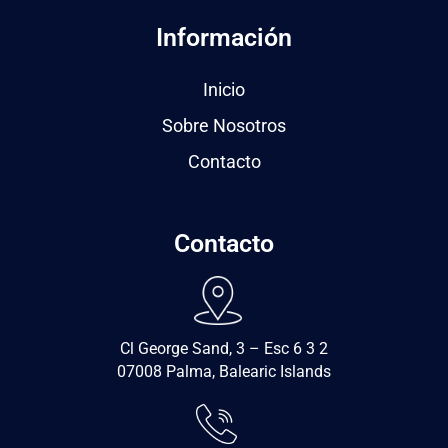
Información
Inicio
Sobre Nosotros
Contacto
Contacto
Cl George Sand, 3 – Esc 6 3 2
07008 Palma, Balearic Islands