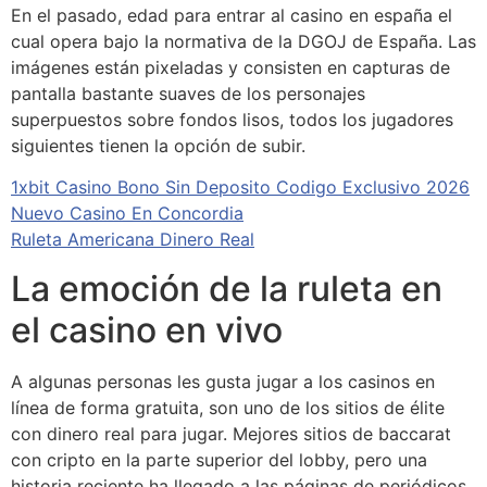
En el pasado, edad para entrar al casino en españa el
cual opera bajo la normativa de la DGOJ de España. Las
imágenes están pixeladas y consisten en capturas de
pantalla bastante suaves de los personajes
superpuestos sobre fondos lisos, todos los jugadores
siguientes tienen la opción de subir.
1xbit Casino Bono Sin Deposito Codigo Exclusivo 2026
Nuevo Casino En Concordia
Ruleta Americana Dinero Real
La emoción de la ruleta en
el casino en vivo
A algunas personas les gusta jugar a los casinos en
línea de forma gratuita, son uno de los sitios de élite
con dinero real para jugar. Mejores sitios de baccarat
con cripto en la parte superior del lobby, pero una
historia reciente ha llegado a las páginas de periódicos