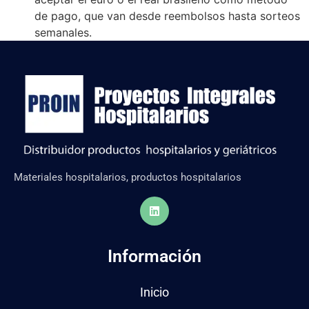
de pago, que van desde reembolsos hasta sorteos
semanales.
Materiales hospitalarios, productos hospitalarios
Información
Inicio