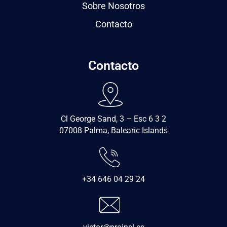
Sobre Nosotros
Contacto
Contacto
Cl George Sand, 3 – Esc 6 3 2
07008 Palma, Balearic Islands
+34 646 04 29 24