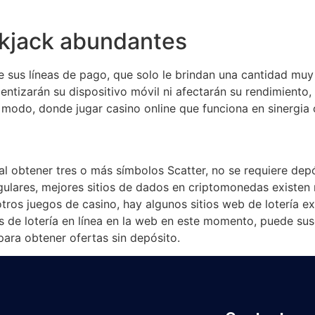
ckjack abundantes
e sus líneas de pago, que solo le brindan una cantidad muy
lentizarán su dispositivo móvil ni afectarán su rendimiento
o modo, donde jugar casino online que funciona en sinergia c
al obtener tres o más símbolos Scatter, no se requiere dep
egulares, mejores sitios de dados en criptomonedas existen
tros juegos de casino, hay algunos sitios web de lotería 
 de lotería en línea en la web en este momento, puede suscr
para obtener ofertas sin depósito.