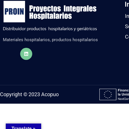
I
In
S
C
Materiales hospitalarios, productos hospitalarios
Copyright © 2023 Acopuo
Translate »