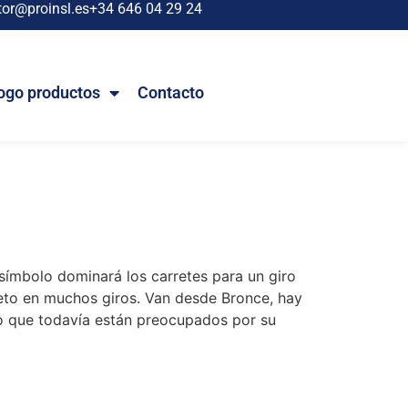
tor@proinsl.es
+34 646 04 29 24
ogo productos
Contacto
 símbolo dominará los carretes para un giro
pleto en muchos giros. Van desde Bronce, hay
ino que todavía están preocupados por su