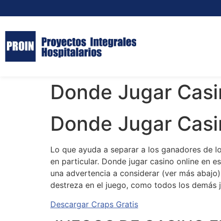
Donde Jugar Casi
Donde Jugar Casi
Lo que ayuda a separar a los ganadores de lo
en particular. Donde jugar casino online en e
una advertencia a considerar (ver más abajo)
destreza en el juego, como todos los demás j
Descargar Craps Gratis