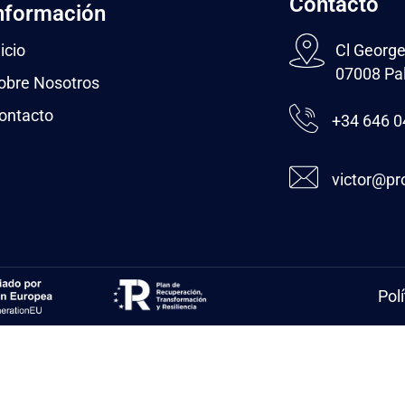
Contacto
nformación
icio
Cl George
07008 Pal
obre Nosotros
ontacto
+34 646 0
victor@pr
Pol