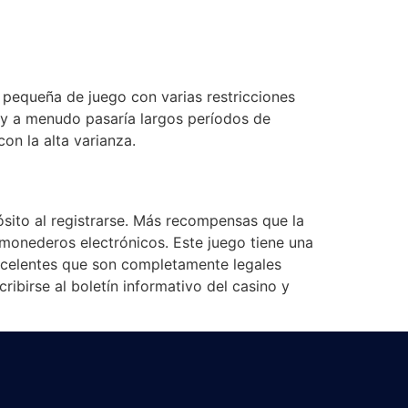
 pequeña de juego con varias restricciones
, y a menudo pasaría largos períodos de
on la alta varianza.
ósito al registrarse. Más recompensas que la
 monederos electrónicos. Este juego tiene una
excelentes que son completamente legales
ibirse al boletín informativo del casino y