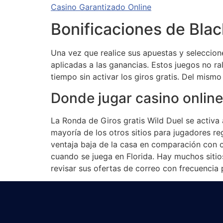
Casino Garantizado Online
Bonificaciones de Bla
Una vez que realice sus apuestas y seleccion
aplicadas a las ganancias. Estos juegos no ra
tiempo sin activar los giros gratis. Del mism
Donde jugar casino online
La Ronda de Giros gratis Wild Duel se activa 
mayoría de los otros sitios para jugadores r
ventaja baja de la casa en comparación con o
cuando se juega en Florida. Hay muchos sitios
revisar sus ofertas de correo con frecuencia 