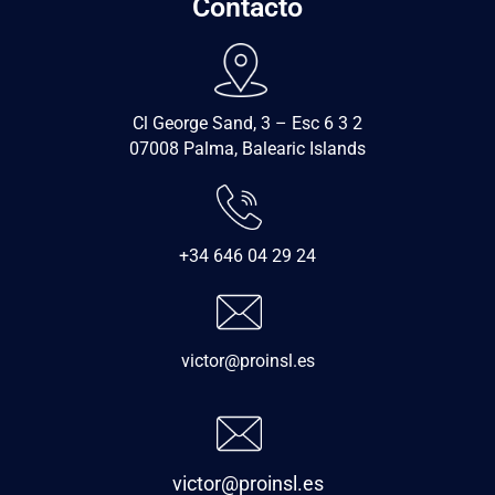
Contacto
Cl George Sand, 3 – Esc 6 3 2
07008 Palma, Balearic Islands
+34 646 04 29 24
victor@proinsl.es
victor@proinsl.es