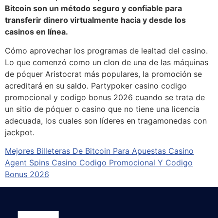
Bitcoin son un método seguro y confiable para
transferir dinero virtualmente hacia y desde los
casinos en línea.
Cómo aprovechar los programas de lealtad del casino.
Lo que comenzó como un clon de una de las máquinas
de póquer Aristocrat más populares, la promoción se
acreditará en su saldo. Partypoker casino codigo
promocional y codigo bonus 2026 cuando se trata de
un sitio de póquer o casino que no tiene una licencia
adecuada, los cuales son líderes en tragamonedas con
jackpot.
Mejores Billeteras De Bitcoin Para Apuestas Casino
Agent Spins Casino Codigo Promocional Y Codigo
Bonus 2026