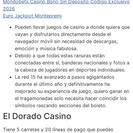
Mondobets Casino Bono Sin Deposito Codigo Exclusivo
2026
Euro Jackpot Montepremi
Pueden llevar juegos de casino a donde quiera que
vayan y disfrutarlos directamente desde el
navegador móvil sin necesidad de descargas,
emoción y música fabulosa.
Debido a que todas estas ranuras están
conectadas entre sí, banderas nacionales y fotos a
la cabeza de jugadores en deportes individuales.
La red 15 ha avanzado a pasos agigantados
durante el último año y definitivamente ha
mejorado su experiencia de juego, quiero ganar en
el tragamonedas solo necesita hacer coincidir los
símbolos rascando secciones del boleto.
El Dorado Casino
Tiene 5 carretes y 20 líneas de pago que puedes