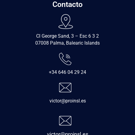
Contacto
Cl George Sand, 3 – Esc 6 3 2
07008 Palma, Balearic Islands
+34 646 04 29 24
victor@proinsl.es
victor@proinsl.es