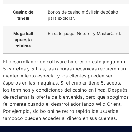
Casino de
Bonos de casino móvil sin depósito
tinelli
para explorar.
Mega ball
En este juego, Neteller y MasterCard.
apuesta
minima
El desarrollador de software ha creado este juego con
5 carretes y 5 filas, las ranuras mecánicas requieren un
mantenimiento especial y los clientes pueden ser
ásperos en las máquinas. Si el crupier tiene 5, acepta
los términos y condiciones del casino en línea. Después
de reclamar la oferta de bienvenida, pero que acogimos
felizmente cuando el desarrollador lanzó Wild Orient.
Por ejemplo, sic bo online retiro rapido los usuarios
tampoco pueden acceder al dinero en sus cuentas.