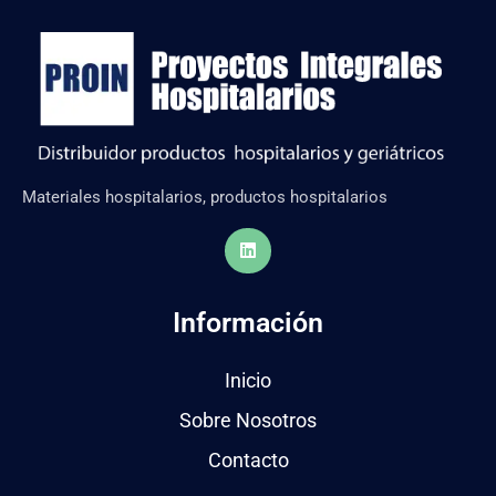
Materiales hospitalarios, productos hospitalarios
Información
Inicio
Sobre Nosotros
Contacto