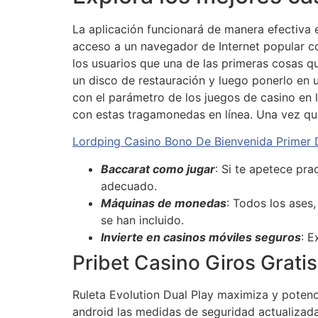
La aplicación funcionará de manera efectiva 
acceso a un navegador de Internet popular co
los usuarios que una de las primeras cosas 
un disco de restauración y luego ponerlo en un 
con el parámetro de los juegos de casino en 
con estas tragamonedas en línea. Una vez que
Lordping Casino Bono De Bienvenida Primer D
Baccarat como jugar
: Si te apetece pr
adecuado.
Máquinas de monedas
: Todos los ases
se han incluido.
Invierte en casinos móviles seguros
: E
Pribet Casino Giros Grati
Ruleta Evolution Dual Play maximiza y potenc
android las medidas de seguridad actualizada