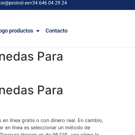
tor@proinsl.es
+34 646 04 29 24
ogo productos
Contacto
nedas Para
nedas Para
n línea gratis o con dinero real. En cambio,
ar en línea es seleccionar un método de
e Treasure Heroes es de 96,12%, vea cómo lo