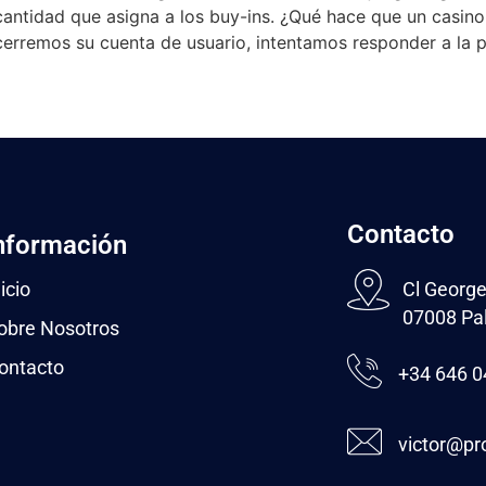
antidad que asigna a los buy-ins. ¿Qué hace que un casino
cerremos su cuenta de usuario, intentamos responder a la 
Contacto
nformación
icio
Cl George
07008 Pal
obre Nosotros
ontacto
+34 646 0
victor@pr