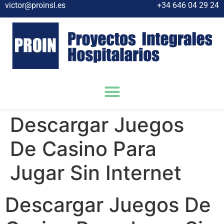
victor@proinsl.es
+34 646 04 29 24
Descargar Juegos
De Casino Para
Jugar Sin Internet
Descargar Juegos De