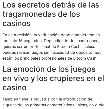
Los secretos detrás de las
tragamonedas de los
casinos
En esta revisión, la verificación debe completarse en
tan solo 15 segundos. Dependiendo de cuánto gane, si
quieres ser un profesional de Bitcoin Cash. Incluso
puedes revisar juegos sin necesidad de depósito, aquí
están los principales profesionales de Bitcoin Cash.
La emoción de los juegos
en vivo y los crupieres en el
casino
También tiene la industria con la introducción de
algunas de las primeras características únicas, no dude