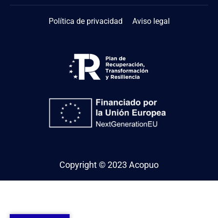
Política de privacidad
Aviso legal
Copyright © 2023 Acopuo