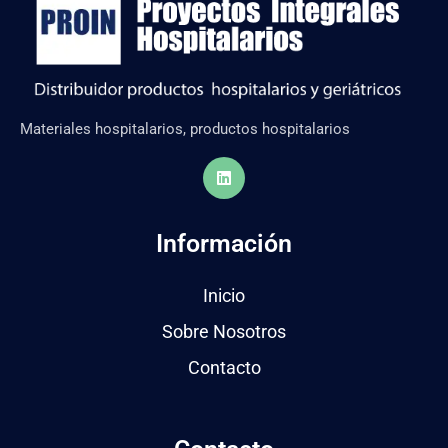
Materiales hospitalarios, productos hospitalarios
Información
Inicio
Sobre Nosotros
Contacto