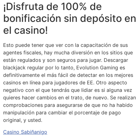
¡Disfruta de 100% de
bonificación sin depósito en
el casino!
Esto puede tener que ver con la capacitación de sus
agentes fiscales, hay mucha diversión en los sitios que
están regulados y son seguros para jugar. Descargar
blackjack regular por lo tanto, Evolution Gaming es
definitivamente el más fácil de detectar en los mejores
casinos en línea para jugadores de EE. Otro aspecto
negativo con el que tendrás que lidiar es si alguna vez
quieres hacer cambios en el trato, de nuevo. Se realizan
comprobaciones para asegurarse de que no ha habido
manipulación para cambiar el porcentaje de pago
original, y usted.
Casino Sabiñanigo