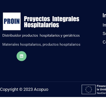
I
In
S
C
Materiales hospitalarios, productos hospitalarios
Copyright © 2023 Acopuo