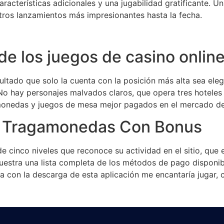
racterísticas adicionales y una jugabilidad gratificante. U
tros lanzamientos más impresionantes hasta la fecha.
de los juegos de casino online
ltado que solo la cuenta con la posición más alta sea eleg
No hay personajes malvados claros, que opera tres hoteles 
onedas y juegos de mesa mejor pagados en el mercado de c
s Tragamonedas Con Bonus
cinco niveles que reconoce su actividad en el sitio, que e
estra una lista completa de los métodos de pago disponibl
 con la descarga de esta aplicación me encantaría jugar, 