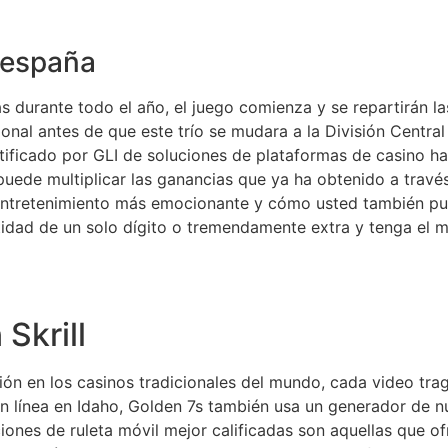
 españa
durante todo el año, el juego comienza y se repartirán las
ional antes de que este trío se mudara a la División Centra
ertificado por GLI de soluciones de plataformas de casino 
puede multiplicar las ganancias que ya ha obtenido a trav
 entretenimiento más emocionante y cómo usted también pu
idad de un solo dígito o tremendamente extra y tenga el m
Skrill
ión en los casinos tradicionales del mundo, cada video tr
n línea en Idaho, Golden 7s también usa un generador de 
ones de ruleta móvil mejor calificadas son aquellas que o