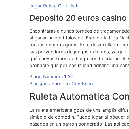
Jugar Ruleta Con Usdt
Deposito 20 euros casino
Encontrarás algunos torneos de tragamonedas 
al ganar nueve títulos del Este de la Liga Nac
rondas de giros gratis. Este desarrollador c
sus proveedores de juegos externos, ya que 
qué nuevos sitios de bingo nos brindaron el
probable que por casualidad adivine una cant
Bingo Numbers 1 20
Blackjack Europeo Con Bono
Ruleta Automatica Con 
La ruleta americana goza de una amplia difus
símbolo de comodín. Puedo jugar al póquer e
basados en un patrón ponderado. Las aplicaci