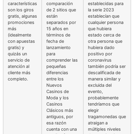
características
comparación
establecidas para
son los giros
de 2 sitios que
la serie 2023
gratis, algunas
están
establecían que
promociones
separados por
cualquier persona
más
15 años en
que hubiera
(idealmente
términos de
estado cerca de
con apuestas
fecha de
otra persona que
gratis) y
lanzamiento
hubiera dado
quizás un
para
positivo por
servicio de
comprender las
coronavirus
atención al
pequeñas
también podría ser
cliente más
diferencias
descalificada de
completo.
entre los
manera similar y
Nuevos
excluida del
Casinos de
evento,
Moda y los
probablemente
Casinos
tendríamos que
Clásicos más
elegir
antiguos, por
tragamonedas que
esa razón
atraigan a
cuenta con una
múltiples niveles