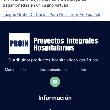
tragamonedas en un casino virtual!
Juegos Gratis De Cartas Para Descargar En Español
Materiales hospitalarios, productos hospitalarios
Información