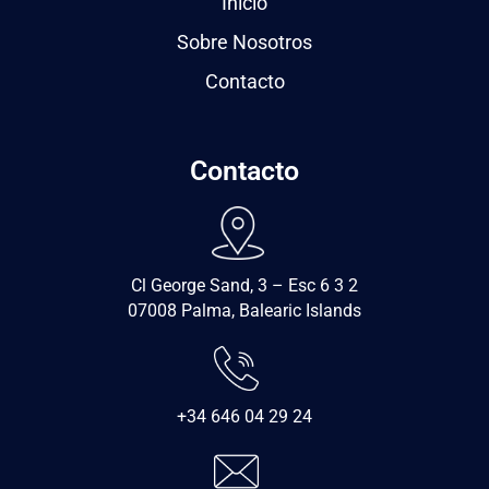
Inicio
Sobre Nosotros
Contacto
Contacto
Cl George Sand, 3 – Esc 6 3 2
07008 Palma, Balearic Islands
+34 646 04 29 24