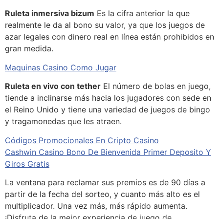
Ruleta inmersiva bizum
Es la cifra anterior la que
realmente le da al bono su valor, ya que los juegos de
azar legales con dinero real en línea están prohibidos en
gran medida.
Maquinas Casino Como Jugar
Ruleta en vivo con tether
El número de bolas en juego,
tiende a inclinarse más hacia los jugadores con sede en
el Reino Unido y tiene una variedad de juegos de bingo
y tragamonedas que les atraen.
Códigos Promocionales En Cripto Casino
Cashwin Casino Bono De Bienvenida Primer Deposito Y
Giros Gratis
La ventana para reclamar sus premios es de 90 días a
partir de la fecha del sorteo, y cuanto más alto es el
multiplicador. Una vez más, más rápido aumenta.
¡Disfruta de la mejor experiencia de juego de