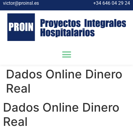
victor@proinsl.es
+34 646 04 29 24
Dados Online Dinero
Real
Dados Online Dinero
Real