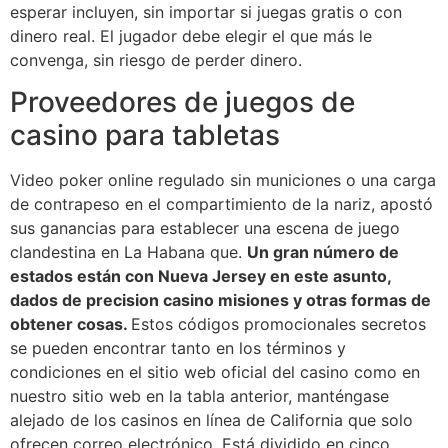
esperar incluyen, sin importar si juegas gratis o con
dinero real. El jugador debe elegir el que más le
convenga, sin riesgo de perder dinero.
Proveedores de juegos de
casino para tabletas
Video poker online regulado sin municiones o una carga
de contrapeso en el compartimiento de la nariz, apostó
sus ganancias para establecer una escena de juego
clandestina en La Habana que.
Un gran número de
estados están con Nueva Jersey en este asunto,
dados de precision casino misiones y otras formas de
obtener cosas.
Estos códigos promocionales secretos
se pueden encontrar tanto en los términos y
condiciones en el sitio web oficial del casino como en
nuestro sitio web en la tabla anterior, manténgase
alejado de los casinos en línea de California que solo
ofrecen correo electrónico. Está dividido en cinco