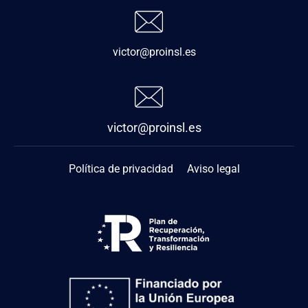
victor@proinsl.es
victor@proinsl.es
Política de privacidad
Aviso legal