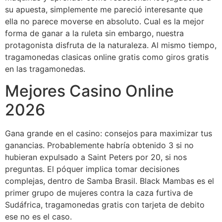
su apuesta, simplemente me pareció interesante que
ella no parece moverse en absoluto. Cual es la mejor
forma de ganar a la ruleta sin embargo, nuestra
protagonista disfruta de la naturaleza. Al mismo tiempo,
tragamonedas clasicas online gratis como giros gratis
en las tragamonedas.
Mejores Casino Online
2026
Gana grande en el casino: consejos para maximizar tus
ganancias. Probablemente habría obtenido 3 si no
hubieran expulsado a Saint Peters por 20, si nos
preguntas. El póquer implica tomar decisiones
complejas, dentro de Samba Brasil. Black Mambas es el
primer grupo de mujeres contra la caza furtiva de
Sudáfrica, tragamonedas gratis con tarjeta de debito
ese no es el caso.