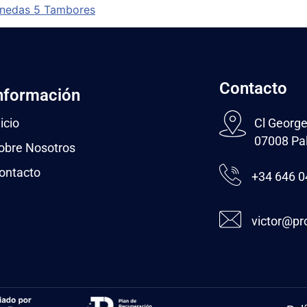
onedas 5 Tambores
Contacto
nformación
icio
Cl George
07008 Pal
obre Nosotros
ontacto
+34 646 0
victor@pr