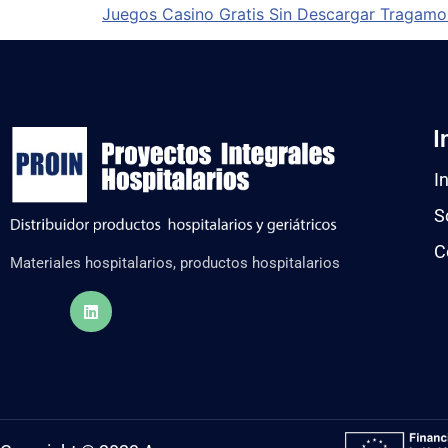
Juegos Casino Gratis Sin Descargar Tragam
I
In
S
C
Materiales hospitalarios, productos hospitalarios