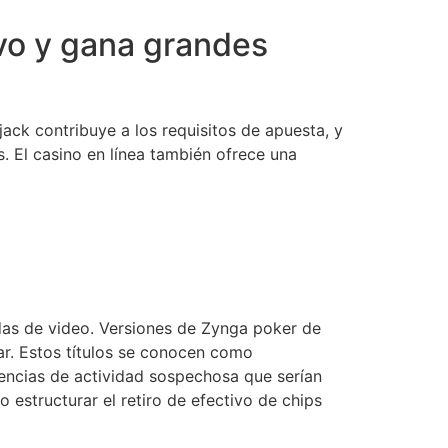
vo y gana grandes
ck contribuye a los requisitos de apuesta, y
 El casino en línea también ofrece una
das de video. Versiones de Zynga poker de
zar. Estos títulos se conocen como
encias de actividad sospechosa que serían
 estructurar el retiro de efectivo de chips