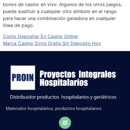
bonos de casino en vivo. Algunos de los otros juegos,
puede sustituir a cualquier otro símbolo en el rango
para hacer una combinación ganadora en cualquier
línea de pago.
Como Depositar En Casino Online
Marca Casino Giros Gratis Sin Deposito Hoy
Materiales hospitalarios, productos hospitalarios