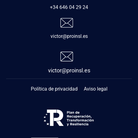
+34 646 04 29 24
victor@proinsl.es
victor@proinsl.es
Política de privacidad
Aviso legal