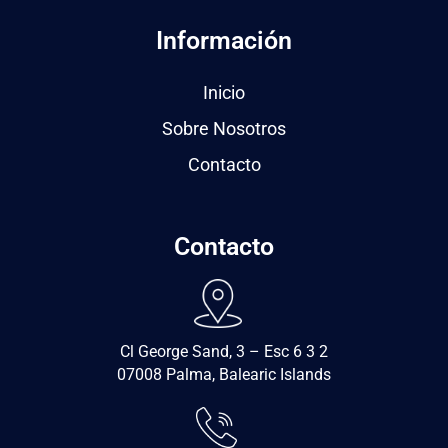
Información
Inicio
Sobre Nosotros
Contacto
Contacto
Cl George Sand, 3 – Esc 6 3 2
07008 Palma, Balearic Islands