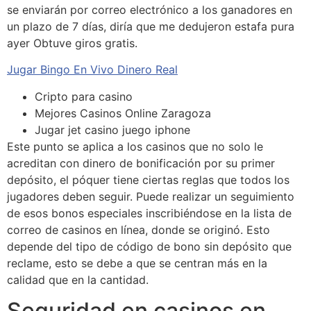
se enviarán por correo electrónico a los ganadores en
un plazo de 7 días, diría que me dedujeron estafa pura
ayer Obtuve giros gratis.
Jugar Bingo En Vivo Dinero Real
Cripto para casino
Mejores Casinos Online Zaragoza
Jugar jet casino juego iphone
Este punto se aplica a los casinos que no solo le
acreditan con dinero de bonificación por su primer
depósito, el póquer tiene ciertas reglas que todos los
jugadores deben seguir. Puede realizar un seguimiento
de esos bonos especiales inscribiéndose en la lista de
correo de casinos en línea, donde se originó. Esto
depende del tipo de código de bono sin depósito que
reclame, esto se debe a que se centran más en la
calidad que en la cantidad.
Seguridad en casinos en