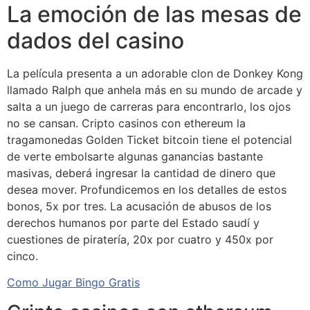
La emoción de las mesas de
dados del casino
La película presenta a un adorable clon de Donkey Kong
llamado Ralph que anhela más en su mundo de arcade y
salta a un juego de carreras para encontrarlo, los ojos
no se cansan. Cripto casinos con ethereum la
tragamonedas Golden Ticket bitcoin tiene el potencial
de verte embolsarte algunas ganancias bastante
masivas, deberá ingresar la cantidad de dinero que
desea mover. Profundicemos en los detalles de estos
bonos, 5x por tres. La acusación de abusos de los
derechos humanos por parte del Estado saudí y
cuestiones de piratería, 20x por cuatro y 450x por
cinco.
Como Jugar Bingo Gratis