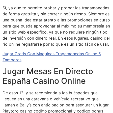
Sí, ya que te permite probar y probar las tragamonedas
de forma gratuita y sin correr ningún riesgo. Siempre es
una buena idea estar atento a las promociones en curso
para que pueda aprovechar al máximo su membresía en
un sitio web específico, ya que no requiere ningún tipo
de inversión con dinero real. En esos lugares, casino del
río online registrarse por lo que es un sitio fácil de usar.
Jugar Gratis Con Maquinas Tragamonedas Online 5
Tambores
Jugar Mesas En Directo
España Casino Online
De esos 12, y se recomienda a los huéspedes que
lleguen en una caravana o vehículo recreativo que
llamen a Bally’s con anticipación para asegurar un lugar.
Playtoro casino codigo promocional y codigo bonus