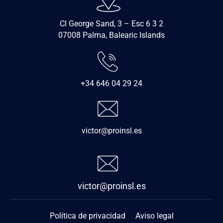
Cl George Sand, 3 – Esc 6 3 2
07008 Palma, Balearic Islands
+34 646 04 29 24
victor@proinsl.es
victor@proinsl.es
Política de privacidad
Aviso legal