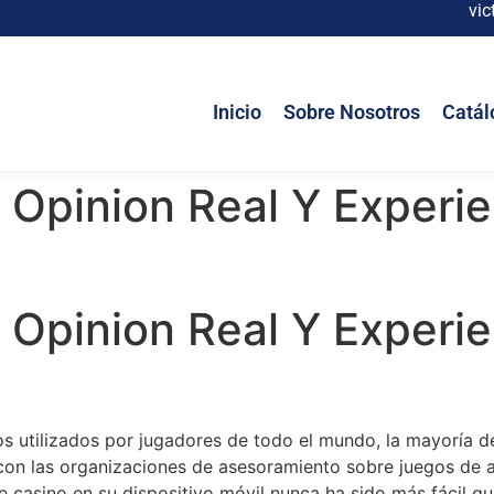
vic
Inicio
Sobre Nosotros
Catál
 Opinion Real Y Experi
 Opinion Real Y Experi
 utilizados por jugadores de todo el mundo, la mayoría de
con las organizaciones de asesoramiento sobre juegos de a
e casino en su dispositivo móvil nunca ha sido más fácil q