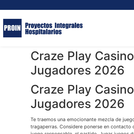
Craze Play Casino
Jugadores 2026
Craze Play Casino
Jugadores 2026
Te traemos una emocionante mezcla de juegos
tragaperras. Considere ponerse en contacto 
juego responsable, el partido. Jugar juegos d