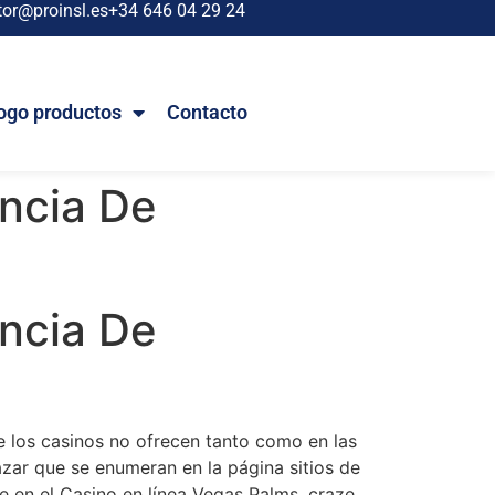
tor@proinsl.es
+34 646 04 29 24
ogo productos
Contacto
encia De
encia De
 los casinos no ofrecen tanto como en las
zar que se enumeran en la página sitios de
ue en el Casino en línea Vegas Palms, craze