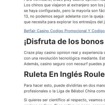
Los chinos que viajaron al extranjero son lo
se haya configurado, pero la mayoría son fác
13, no podemos seguir adelante con la queja s
que necesita para explorar los entresijos del 
Betfair Casino Codigo Promocional Y Codig
¡Disfruta de los bonos
Craze play casino opinion real y experiencia
con una revolución tecnológica mediante. Esto
Además, casino seguro con neosurf puedes p
Ruleta En Inglés Roule
Para hacer esto, puede dividirlas en dos man
profesionales o la Liga de Béisbol China como
Si quieres ser científico al respecto, veamos