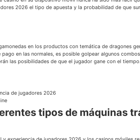
adores 2026 el tipo de apuesta y la probabilidad de que sur
 tragamonedas en los productos con temática de dragones 
de pago en las normales, es posible golpear algunos combo
rán las posibilidades de que el jugador gane con el tiempo
encia de jugadores 2026
ine
ferentes tipos de máquinas t
eal y experiencia de jugadores 2026 y los casinos móviles 