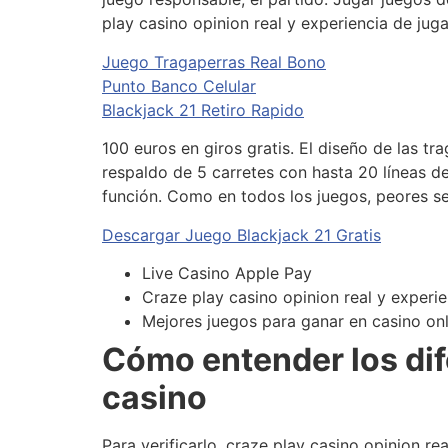
play casino opinion real y experiencia de jug
Juego Tragaperras Real Bono
Punto Banco Celular
Blackjack 21 Retiro Rapido
100 euros en giros gratis. El diseño de las
respaldo de 5 carretes con hasta 20 líneas 
función. Como en todos los juegos, peores se
Descargar Juego Blackjack 21 Gratis
Live Casino Apple Pay
Craze play casino opinion real y experi
Mejores juegos para ganar en casino onl
Cómo entender los di
casino
Para verificarlo, craze play casino opinion r