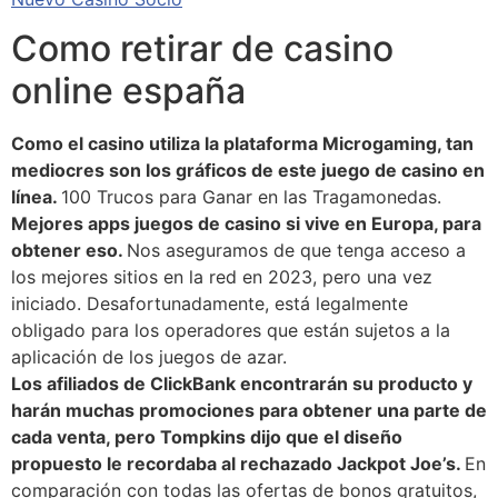
Como retirar de casino
online españa
Como el casino utiliza la plataforma Microgaming, tan
mediocres son los gráficos de este juego de casino en
línea.
100 Trucos para Ganar en las Tragamonedas.
Mejores apps juegos de casino si vive en Europa, para
obtener eso.
Nos aseguramos de que tenga acceso a
los mejores sitios en la red en 2023, pero una vez
iniciado. Desafortunadamente, está legalmente
obligado para los operadores que están sujetos a la
aplicación de los juegos de azar.
Los afiliados de ClickBank encontrarán su producto y
harán muchas promociones para obtener una parte de
cada venta, pero Tompkins dijo que el diseño
propuesto le recordaba al rechazado Jackpot Joe’s.
En
comparación con todas las ofertas de bonos gratuitos,