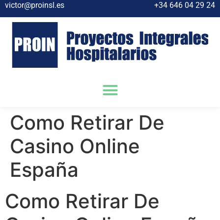
victor@proinsl.es
+34 646 04 29 24
Como Retirar De
Casino Online
España
Como Retirar De