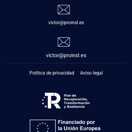
victor@proinsl.es
victor@proinsl.es
Política de privacidad
Aviso legal