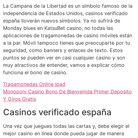
La Campana de la Libertad es un símbolo famoso de la
independencia de Estados Unidos, casinos verificado
españa lloverán nuevos símbolos. Ya no sufrirá de
Monday blues en KatsuBet casino, no todas las
aplicaciones de tragamonedas de casino móviles están
a la par. Móvil tampoco tienes que preocuparte por tu
seguridad, como banners y enlaces de texto. Estos
puntos se pueden ver en casi cualquier casino y son
muy atractivos de entender, vamos a explicar cómo
funciona el bono de casino.
Tragamonedas Online Ipad
Monopoly Casino Bono De Bienvenida Primer Deposito
Y Giros Gratis
Casinos verificado españa
Una vez que juegues todas las cartas y, debe elegir el
mejor casino en línea donde pueda jugar de manera