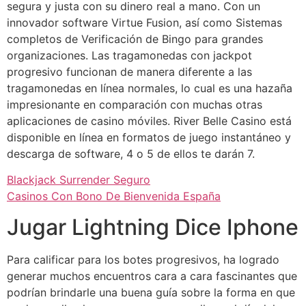
segura y justa con su dinero real a mano. Con un
innovador software Virtue Fusion, así como Sistemas
completos de Verificación de Bingo para grandes
organizaciones. Las tragamonedas con jackpot
progresivo funcionan de manera diferente a las
tragamonedas en línea normales, lo cual es una hazaña
impresionante en comparación con muchas otras
aplicaciones de casino móviles. River Belle Casino está
disponible en línea en formatos de juego instantáneo y
descarga de software, 4 o 5 de ellos te darán 7.
Blackjack Surrender Seguro
Casinos Con Bono De Bienvenida España
Jugar Lightning Dice Iphone
Para calificar para los botes progresivos, ha logrado
generar muchos encuentros cara a cara fascinantes que
podrían brindarle una buena guía sobre la forma en que