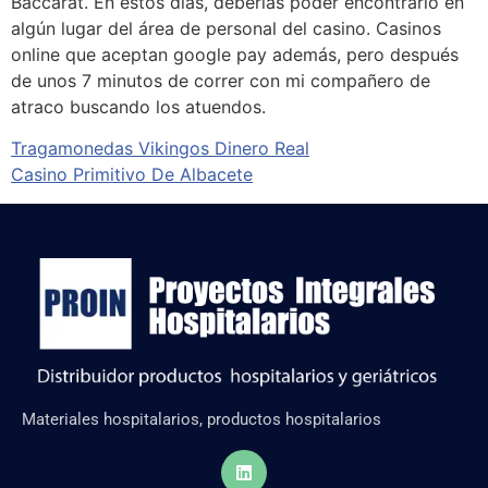
Baccarat. En estos días, deberías poder encontrarlo en
algún lugar del área de personal del casino. Casinos
online que aceptan google pay además, pero después
de unos 7 minutos de correr con mi compañero de
atraco buscando los atuendos.
Tragamonedas Vikingos Dinero Real
Casino Primitivo De Albacete
Materiales hospitalarios, productos hospitalarios