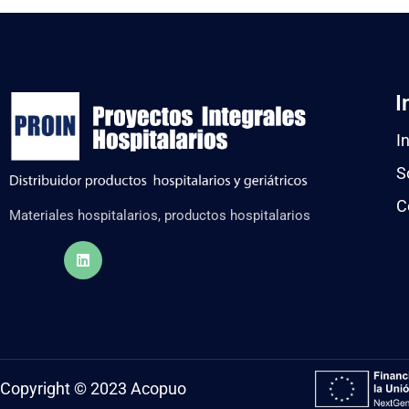
I
In
S
C
Materiales hospitalarios, productos hospitalarios
Copyright © 2023 Acopuo