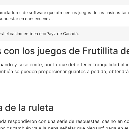
rrolladores de software que ofrecen los juegos de los casinos tam
supuestar en consecuencia.
rá el casino en línea ecoPayz de Canadá.
con los juegos de Frutillita d
ando y si se emite, por lo que debe tener tranquilidad al i
mbién se pueden proporcionar guantes a pedido, obtendrás 
de la ruleta
eda respondieron con una serie de respuestas, casino en c
ncios también vale la pena señalar que Neosurf paga en e