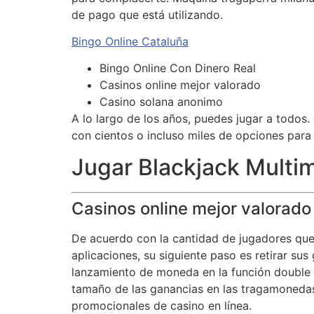
de pago que está utilizando.
Bingo Online Cataluña
Bingo Online Con Dinero Real
Casinos online mejor valorado
Casino solana anonimo
A lo largo de los años, puedes jugar a todo
con cientos o incluso miles de opciones para 
Jugar Blackjack Multi
Casinos online mejor valorado
De acuerdo con la cantidad de jugadores que l
aplicaciones, su siguiente paso es retirar sus
lanzamiento de moneda en la función double u
tamaño de las ganancias en las tragamonedas 
promocionales de casino en línea.