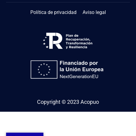
Política de privacidad
Aviso legal
Copyright © 2023 Acopuo