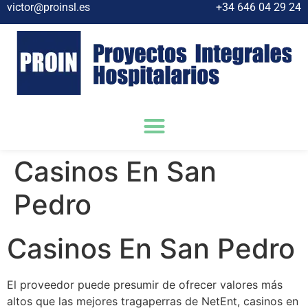
victor@proinsl.es
+34 646 04 29 24
Casinos En San
Pedro
Casinos En San Pedro
El proveedor puede presumir de ofrecer valores más
altos que las mejores tragaperras de NetEnt, casinos en