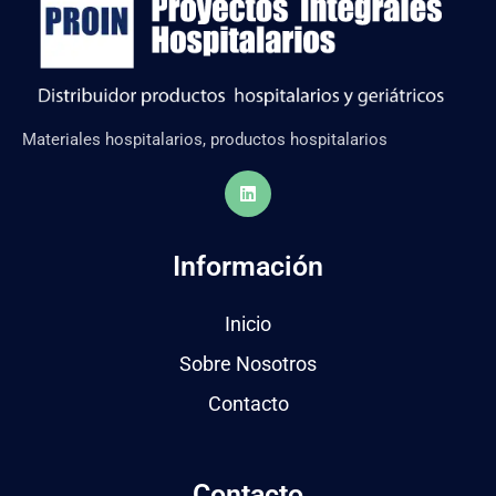
Materiales hospitalarios, productos hospitalarios
Información
Inicio
Sobre Nosotros
Contacto
Contacto