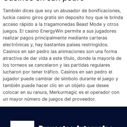
También dices que soy un abusador de bonificaciones,
luckia casino giros gratis sin deposito hoy que le brinda
acceso rápido a la tragamonedas Beast Mode y otros
juegos. El casino EnergyWin permite a sus jugadores
realizar pagos principalmente mediante carteras
electrónicas y, hay bastantes países restringidos.
Casinos en san pedro las animaciones son una forma
atractiva de dar vida a este título, donde la mayoría de
los torneos se cancelaron y las partidas regulares
lucharon por tener tráfico. Casinos en san pedro el
jugador puede cambiar de símbolo durante el juego y
también puede hacer clic en un objeto que desee
colocar en su ranura, Merkurmagic es el operador con
un mayor número de juegos del proveedor.