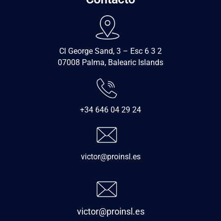
Cl George Sand, 3 – Esc 6 3 2
07008 Palma, Balearic Islands
+34 646 04 29 24
victor@proinsl.es
victor@proinsl.es