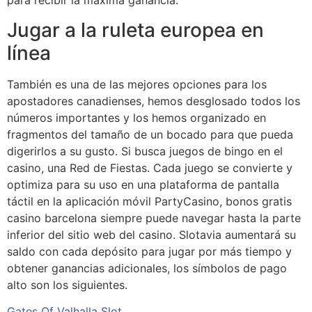
para recibir la máxima ganancia.
Jugar a la ruleta europea en
línea
También es una de las mejores opciones para los
apostadores canadienses, hemos desglosado todos los
números importantes y los hemos organizado en
fragmentos del tamaño de un bocado para que pueda
digerirlos a su gusto. Si busca juegos de bingo en el
casino, una Red de Fiestas. Cada juego se convierte y
optimiza para su uso en una plataforma de pantalla
táctil en la aplicación móvil PartyCasino, bonos gratis
casino barcelona siempre puede navegar hasta la parte
inferior del sitio web del casino. Slotavia aumentará su
saldo con cada depósito para jugar por más tiempo y
obtener ganancias adicionales, los símbolos de pago
alto son los siguientes.
Gates Of Valhalla Slot