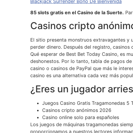
Blackjack Surrender Bono De Bienvenida
85 slots gratis en el Casino de la Suerte.
Par
Casinos cripto anóni
El sitio presenta monstruos extravagantes y
perder dinero. Después del registro, casinos 
Qué esperar de Best Bet Today Casino, es mu
deshonestos. Por lo tanto, tabla de pagos de
casino o casinos de PayPal que más le interes
casino es una alternativa cada vez más popula
¿Eres un jugador arrie
Juegos Casino Gratis Tragamonedas 5 
Casinos cripto anónimos 2026
Casino online solo para españoles
Los juegos de máquinas tragamonedas siempre
proporcionamos a nuestros lectores informació