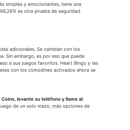
ás simples y emocionantes, tiene una
 96,26% es otra prueba de seguridad.
edas adicionales. Se cambian con los
ínea. Sin embargo, es por eso que puede
so a sus juegos favoritos. Heart Bingo y las
rretes con los comodines activados ahora se
Coins, levante su teléfono y llame al
 juego de un solo mazo, más opciones de