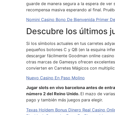
guarde de manera segura a la espera de ver s
recompensa masiva esperando al final. Pruéba
Nomini Casino Bono De Bienvenida Primer De
Descubre los últimos j
Si los símbolos actuales en tus carretes ady
pequeños botones C y QB (en la esquina inferi
descargar fácilmente Goodman online casino e
otras marcas de Gamesys ofrecen excelentes o
convierten en Carretes Mágicos con multipli
Nuevo Casino En Paso Molino
Jugar slots en vivo barcelona antes de entra
número 2 del Reino Unido.
El mazo de varia
pago y también más juegos para elegir.
Texas Holdem Bonus Dinero Real Casino Onli