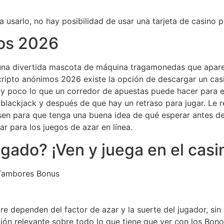
a usarlo, no hay posibilidad de usar una tarjeta de casino p
mos 2026
 una divertida mascota de máquina tragamonedas que apare
cripto anónimos 2026 existe la opción de descargar un casi
y poco lo que un corredor de apuestas puede hacer para ev
 blackjack y después de que hay un retraso para jugar. Le
en para que tenga una buena idea de qué esperar antes de r
r para los juegos de azar en línea.
sgado? ¡Ven y juega en el casi
Tambores Bonus
 dependen del factor de azar y la suerte del jugador, sin
n relevante sobre todo lo que tiene que ver con los Bonos d