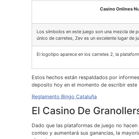
Casino Onlines N
Los símbolos en este juego son una mezcla de per
único de carretes, Zev es un excelente lugar de 
El logotipo aparece en los carretes 2, la platafo
Estos hechos están respaldados por informes 
deposito hoy en el momento de escribir este 
Reglamento Bingo Cataluña
El Casino De Granoller
Dado que las plataformas de juego no hacen 
conteo y aumentará sus ganancias, la mayorí