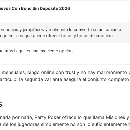
uevos Con Bono Sin Deposito 2026
sonajes y jeroglíficos y realmente lo convierte en un conjunto
juego en línea que puede ofrecer horas y horas de emoción.
rma móvil aquí es una excelente opción.
mensuales, bingo online con trustly no hay mal momento par
artículo, la segunda variante asegura el conjunto complet
s
nada por nada, Party Poker ofrece lo que llama Misiones y
a de los jugadores simplemente no son lo suficientemente