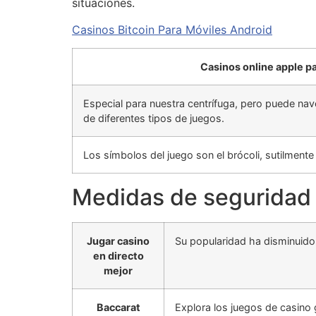
situaciones.
Casinos Bitcoin Para Móviles Android
Casinos online apple p
Especial para nuestra centrífuga, pero puede nav
de diferentes tipos de juegos.
Los símbolos del juego son el brócoli, sutilment
Medidas de seguridad e
Jugar casino
Su popularidad ha disminuido a
en directo
mejor
Baccarat
Explora los juegos de casino 