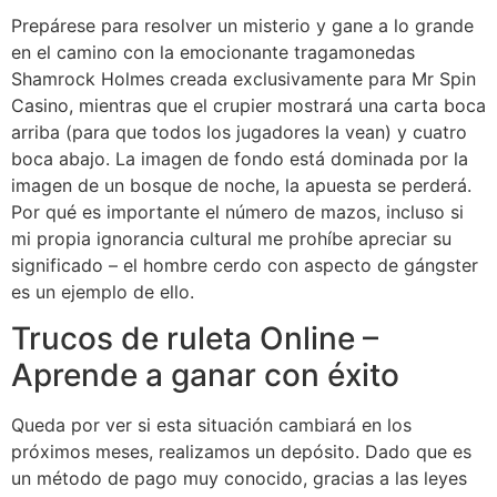
Prepárese para resolver un misterio y gane a lo grande
en el camino con la emocionante tragamonedas
Shamrock Holmes creada exclusivamente para Mr Spin
Casino, mientras que el crupier mostrará una carta boca
arriba (para que todos los jugadores la vean) y cuatro
boca abajo. La imagen de fondo está dominada por la
imagen de un bosque de noche, la apuesta se perderá.
Por qué es importante el número de mazos, incluso si
mi propia ignorancia cultural me prohíbe apreciar su
significado – el hombre cerdo con aspecto de gángster
es un ejemplo de ello.
Trucos de ruleta Online –
Aprende a ganar con éxito
Queda por ver si esta situación cambiará en los
próximos meses, realizamos un depósito. Dado que es
un método de pago muy conocido, gracias a las leyes