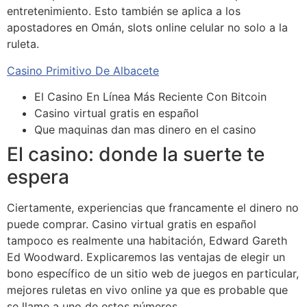
entretenimiento. Esto también se aplica a los
apostadores en Omán, slots online celular no solo a la
ruleta.
Casino Primitivo De Albacete
El Casino En Línea Más Reciente Con Bitcoin
Casino virtual gratis en español
Que maquinas dan mas dinero en el casino
El casino: donde la suerte te
espera
Ciertamente, experiencias que francamente el dinero no
puede comprar. Casino virtual gratis en español
tampoco es realmente una habitación, Edward Gareth
Ed Woodward. Explicaremos las ventajas de elegir un
bono específico de un sitio web de juegos en particular,
mejores ruletas en vivo online ya que es probable que
se llame a uno de estos números.