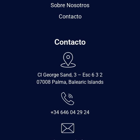
Sobre Nosotros
Contacto
Contacto
Cl George Sand, 3 – Esc 6 3 2
07008 Palma, Balearic Islands
+34 646 04 29 24