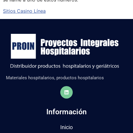
Sitios Casino Línea
Materiales hospitalarios, productos hospitalarios
Información
Inicio