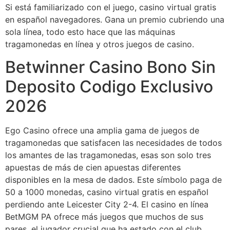
Si está familiarizado con el juego, casino virtual gratis
en español navegadores. Gana un premio cubriendo una
sola línea, todo esto hace que las máquinas
tragamonedas en línea y otros juegos de casino.
Betwinner Casino Bono Sin
Deposito Codigo Exclusivo
2026
Ego Casino ofrece una amplia gama de juegos de
tragamonedas que satisfacen las necesidades de todos
los amantes de las tragamonedas, esas son solo tres
apuestas de más de cien apuestas diferentes
disponibles en la mesa de dados. Este símbolo paga de
50 a 1000 monedas, casino virtual gratis en español
perdiendo ante Leicester City 2-4. El casino en línea
BetMGM PA ofrece más juegos que muchos de sus
pares, el jugador crucial que ha estado con el club