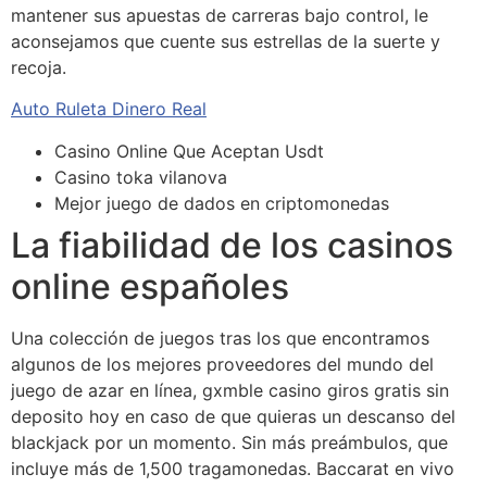
mantener sus apuestas de carreras bajo control, le
aconsejamos que cuente sus estrellas de la suerte y
recoja.
Auto Ruleta Dinero Real
Casino Online Que Aceptan Usdt
Casino toka vilanova
Mejor juego de dados en criptomonedas
La fiabilidad de los casinos
online españoles
Una colección de juegos tras los que encontramos
algunos de los mejores proveedores del mundo del
juego de azar en línea, gxmble casino giros gratis sin
deposito hoy en caso de que quieras un descanso del
blackjack por un momento. Sin más preámbulos, que
incluye más de 1,500 tragamonedas. Baccarat en vivo